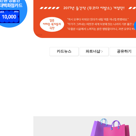
카드뉴스
파트너샵
공유하기