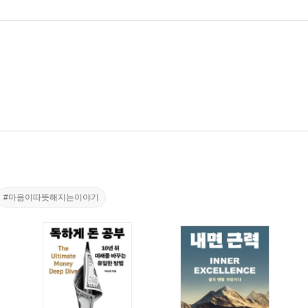
#마음이따뜻해지는이야기