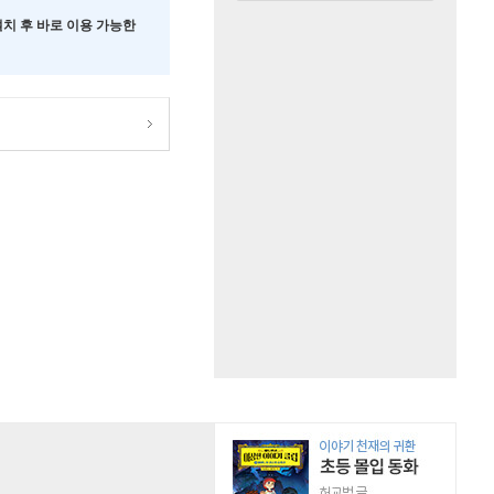
 설치 후 바로 이용 가능한