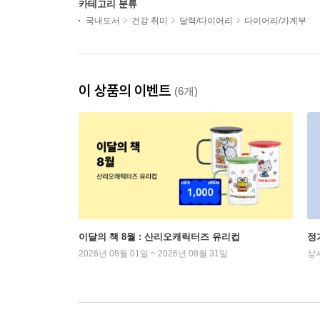
카테고리 분류
국내도서
건강 취미
달력/다이어리
다이어리/가계부
이 상품의 이벤트
(6개)
이달의 책 8월 : 산리오캐릭터즈 유리컵
정
2026년 08월 01일 ~ 2026년 08월 31일
상