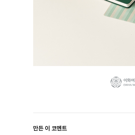
만든 이 코멘트