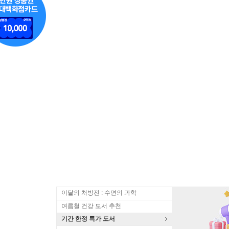
이달의 처방전 : 수면의 과학
여름철 건강 도서 추천
기간 한정 특가 도서