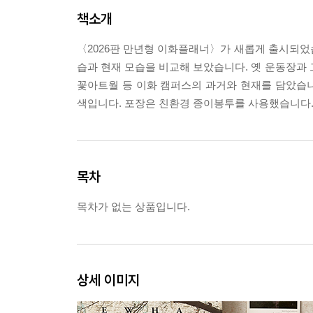
책소개
〈2026판 만년형 이화플래너〉가 새롭게 출시되었습니
습과 현재 모습을 비교해 보았습니다. 옛 운동장과 그
꽃아트월 등 이화 캠퍼스의 과거와 현재를 담았습
색입니다. 포장은 친환경 종이봉투를 사용했습니다
목차
목차가 없는 상품입니다.
상세 이미지