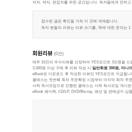
저자, 역자, 편집자를 위한 공간입니다. 독자들에게 전하고
접수된 글은 확인을 거쳐 이 곳에 게재됩니다.
독자 분들의 리뷰는 리뷰 쓰기를, 책에 대한 문의는 1:
회원리뷰
(0건)
매주 10건의 우수리뷰를 선정하여 YES포인트 3만원을 드
3,000원 이상 구매 후 리뷰 작성 시
일반회원 300원, 마니아
eBook은 다운로드 후 작성한 리뷰만 YES포인트 지급됩니
클래스는 첫번째 회차 주문확정 시점부터 마지막 회차 주문
사락 독서모임으로 진행된 클래스는 사락 독서모임 게시판
eBook 페이백, CD/LP, DVD/Blu-ray, 패션 및 판매금