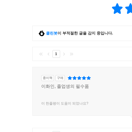
클린봇
이 부적절한 글을 감지 중입니다.
1
종이책
구매
이화인, 졸업생의 필수품
이 한줄평이 도움이 되었나요?