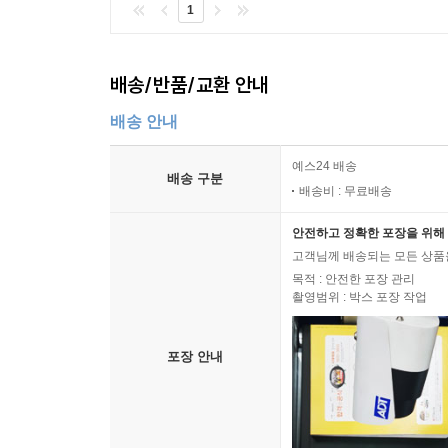
1
배송/반품/교환 안내
배송 안내
예스24 배송
배송 구분
배송비 : 무료배송
안전하고 정확한 포장을 위해 
고객님께 배송되는 모든 상품을
목적 : 안전한 포장 관리
촬영범위 : 박스 포장 작업
포장 안내