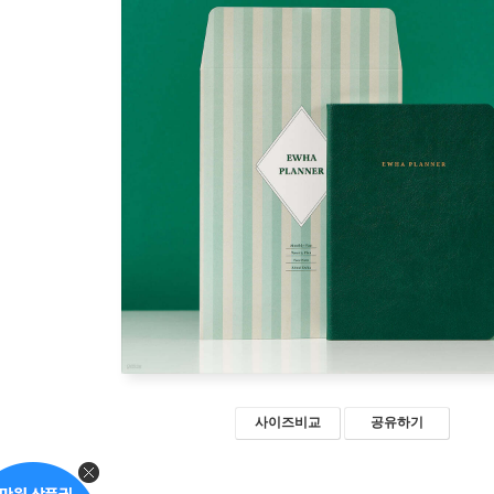
사이즈비교
공유하기