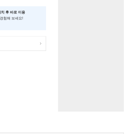
설치 후 바로 이용
 경험해 보세요!