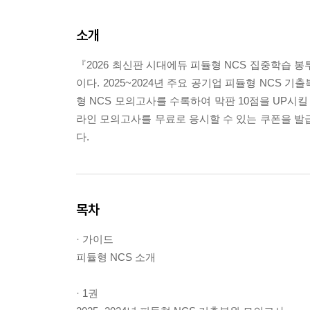
소개
『2026 최신판 시대에듀 피듈형 NCS 집중학습 
이다. 2025~2024년 주요 공기업 피듈형 NCS
형 NCS 모의고사를 수록하여 막판 10점을 UP시
라인 모의고사를 무료로 응시할 수 있는 쿠폰을 발
다.
목차
· 가이드
피듈형 NCS 소개
· 1권