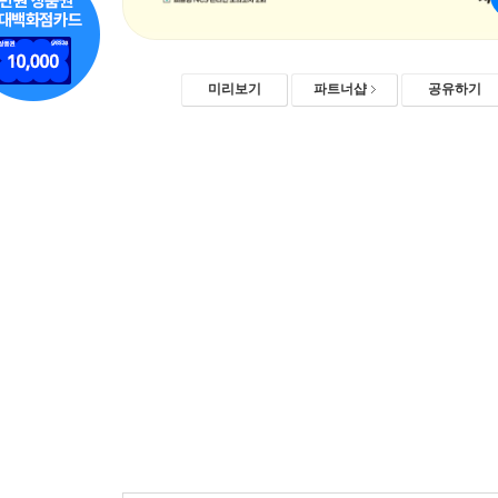
미리보기
파트너샵
공유하기