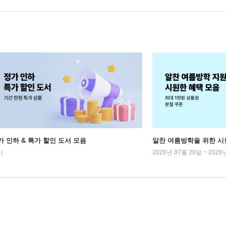
가 인하 & 특가 할인 도서 모음
알찬 여름방학을 위한 시
시
2026년 07월 20일 ~ 2026