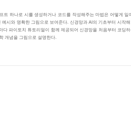
프롬프트 하나로 시를 생성하거나 코드를 작성해주는 마법은 어떻게 일어
예시와 명확한 그림으로 보여준다. 신경망과 AI의 기초부터 시작해 
념마다 파이토치 튜토리얼이 함께 제공되어 신경망을 처음부터 코딩하는
학 개념을 그림으로 설명한다.