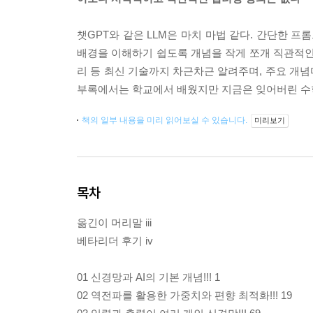
챗GPT와 같은 LLM은 마치 마법 같다. 간단한 
배경을 이해하기 쉽도록 개념을 작게 쪼개 직관적인 
리 등 최신 기술까지 차근차근 알려주며, 주요 개
부록에서는 학교에서 배웠지만 지금은 잊어버린 수
책의 일부 내용을 미리 읽어보실 수 있습니다.
미리보기
목차
옮긴이 머리말 iii
베타리더 후기 iv
01 신경망과 AI의 기본 개념!!! 1
02 역전파를 활용한 가중치와 편향 최적화!!! 19