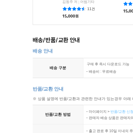
김동주 저
어썸기타
|
11건
15,0
15,000
원
배송/반품/교환 안내
배송 안내
구매 후 즉시 다운로드 가능
배송 구분
배송비 : 무료배송
반품/교환 안내
※ 상품 설명에 반품/교환과 관련한 안내가 있는경우 아래 
마이페이지 >
반품/교환 신청
반품/교환 방법
판매자 배송 상품은 판매자와
출고 완료 후 10일 이내의 