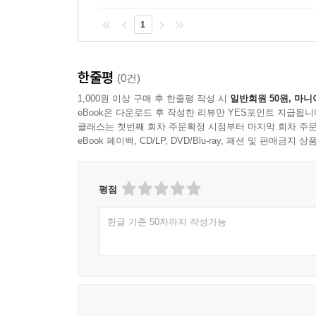
1
한줄평
(0건)
1,000원 이상 구매 후 한줄평 작성 시
일반회원 50원, 마니
eBook은 다운로드 후 작성한 리뷰만 YES포인트 지급됩니
클래스는 첫번째 회차 주문확정 시점부터 마지막 회차 주문
eBook 페이백, CD/LP, DVD/Blu-ray, 패션 및 판매금
평점
한글 기준 50자까지 작성가능