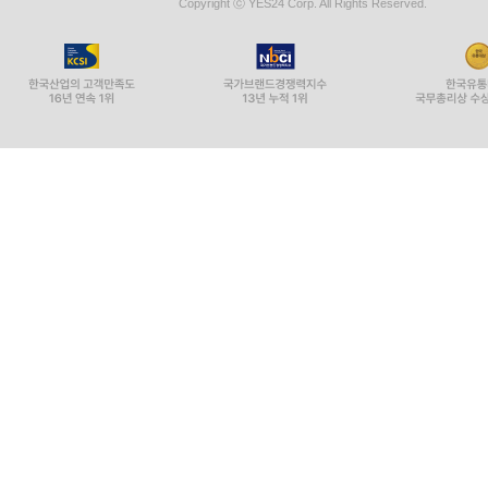
Copyright ⓒ YES24 Corp. All Rights Reserved.