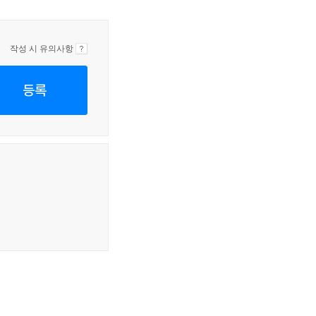
작성 시 유의사항
등록