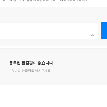
0
/50
등록된 한줄평이 없습니다.
첫번째 한줄평을 남겨주세요.