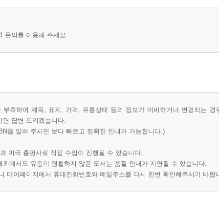
1 문의를 이용해 주세요.
부족하여 제목, 표지, 가격, 유통상태 등의 정보가 미비하거나 변경되는 경
시면 답변 드리겠습니다.
BN을 알려 주시면 보다 빠르고 정확한 안내가 가능합니다.)
과 미국 출판사로 직접 수입이 진행될 수 있습니다.
 해외에서도 유통이 원활하지 않은 도서는 품절 안내가 지연될 수 있습니다.
오니 마이페이지에서 휴대전화번호와 메일주소를 다시 한번 확인해주시기 바랍