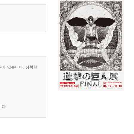
우가 있습니다. 정확한
니다.