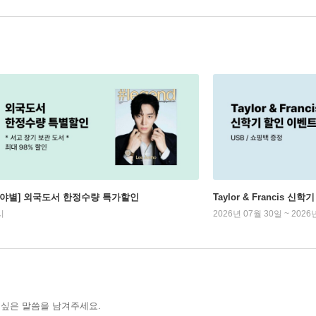
분야별] 외국도서 한정수량 특가할인
Taylor & Francis 신
시
2026년 07월 30일 ~ 2026
 싶은 말씀을 남겨주세요.