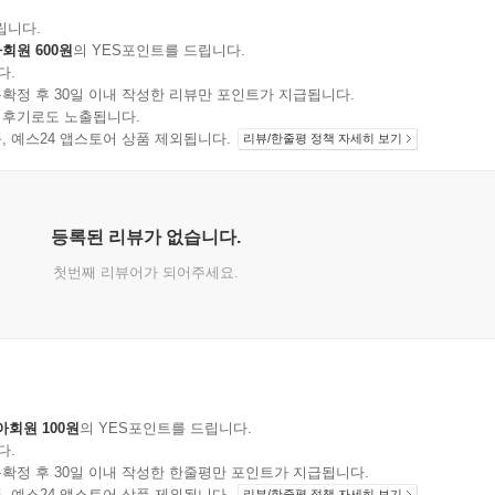
립니다.
회원 600원
의 YES포인트를 드립니다.
다.
확정 후 30일 이내 작성한 리뷰만 포인트가 지급됩니다.
 후기로도 노출됩니다.
지 상품, 예스24 앱스토어 상품 제외됩니다.
리뷰/한줄평 정책 자세히 보기
등록된 리뷰가 없습니다.
첫번째 리뷰어가 되어주세요.
아회원 100원
의 YES포인트를 드립니다.
다.
확정 후 30일 이내 작성한 한줄평만 포인트가 지급됩니다.
지 상품, 예스24 앱스토어 상품 제외됩니다.
리뷰/한줄평 정책 자세히 보기