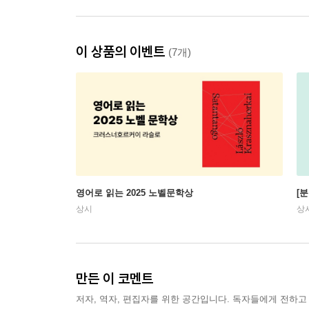
이 상품의 이벤트
(7개)
영어로 읽는 2025 노벨문학상
[
상시
상
만든 이 코멘트
저자, 역자, 편집자를 위한 공간입니다. 독자들에게 전하고