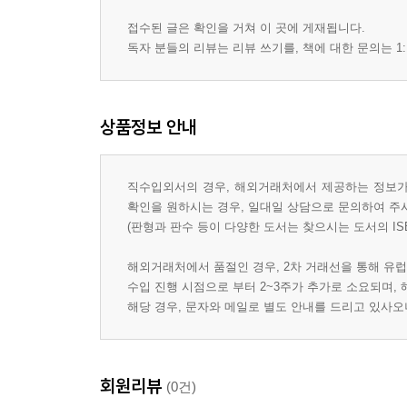
접수된 글은 확인을 거쳐 이 곳에 게재됩니다.
독자 분들의 리뷰는 리뷰 쓰기를, 책에 대한 문의는 1:
상품정보 안내
직수입외서의 경우, 해외거래처에서 제공하는 정보가 
확인을 원하시는 경우, 일대일 상담으로 문의하여 주
(판형과 판수 등이 다양한 도서는 찾으시는 도서의 IS
해외거래처에서 품절인 경우, 2차 거래선을 통해 유럽
수입 진행 시점으로 부터 2~3주가 추가로 소요되며,
해당 경우, 문자와 메일로 별도 안내를 드리고 있사
회원리뷰
(0건)