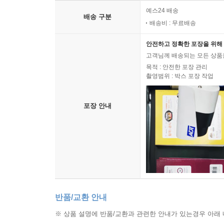
예스24 배송
배송 구분
배송비 : 무료배송
안전하고 정확한 포장을 위해 
고객님께 배송되는 모든 상품을
목적 : 안전한 포장 관리
촬영범위 : 박스 포장 작업
포장 안내
반품/교환 안내
※ 상품 설명에 반품/교환과 관련한 안내가 있는경우 아래 