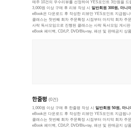
매주 10건의 우수리뷰를 선정하여 YES포인트 3만원을 드
3,000원 이상 구매 후 리뷰 작성 시
일반회원 300원, 마니아
eBook은 다운로드 후 작성한 리뷰만 YES포인트 지급됩니
클래스는 첫번째 회차 주문확정 시점부터 마지막 회차 주문
사락 독서모임으로 진행된 클래스는 사락 독서모임 게시판
eBook 페이백, CD/LP, DVD/Blu-ray, 패션 및 판매금
한줄평
(0건)
1,000원 이상 구매 후 한줄평 작성 시
일반회원 50원, 마니
eBook은 다운로드 후 작성한 리뷰만 YES포인트 지급됩니
클래스는 첫번째 회차 주문확정 시점부터 마지막 회차 주문
eBook 페이백, CD/LP, DVD/Blu-ray, 패션 및 판매금