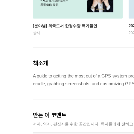
[분야별] 외국도서 한정수량 특가할인
20
상시
20
책소개
A guide to getting the most out of a GPS system pro
cradle, grabbing screenshots, and customizing GP
만든 이 코멘트
저자, 역자, 편집자를 위한 공간입니다. 독자들에게 전하고