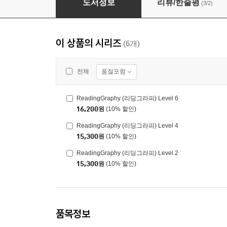
도서정보
리뷰/한줄평
(3/2)
이 상품의 시리즈
(6개)
품절포함
전체
ReadingGraphy (리딩그라피) Level 6
16,200
원
(10% 할인)
ReadingGraphy (리딩그라피) Level 4
15,300
원
(10% 할인)
ReadingGraphy (리딩그라피) Level 2
15,300
원
(10% 할인)
품목정보