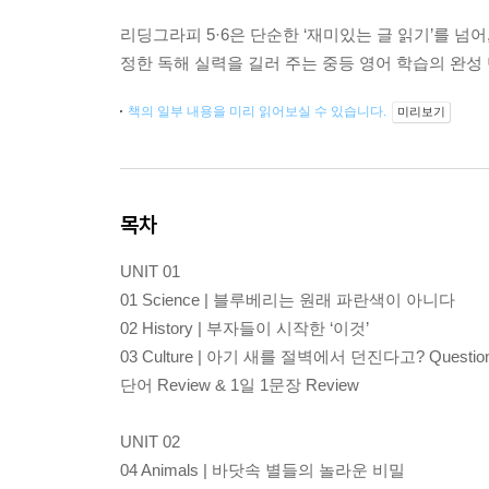
리딩그라피 5·6은 단순한 ‘재미있는 글 읽기’를 넘
정한 독해 실력을 길러 주는 중등 영어 학습의 완성
책의 일부 내용을 미리 읽어보실 수 있습니다.
미리보기
목차
UNIT 01
01 Science | 블루베리는 원래 파란색이 아니다
02 History | 부자들이 시작한 ‘이것’
03 Culture | 아기 새를 절벽에서 던진다고? Questions
단어 Review & 1일 1문장 Review
UNIT 02
04 Animals | 바닷속 별들의 놀라운 비밀