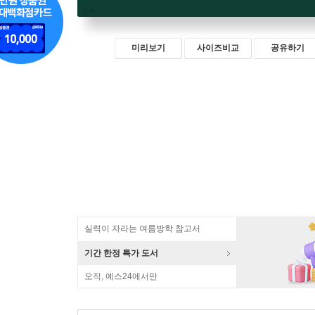
미리보기
사이즈비교
공유하기
실력이 자라는 여름방학 참고서
기간 한정 특가 도서
오직, 예스24에서만