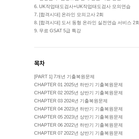
6. UK작업태도검사+UK작업태도검사 모의연습
7. [합격시대] 온라인 모의고사 2회
8. [합격시대] 도서 동형 온라인 실전연습 서비스 2
9. 무료 GSAT 5급 특강
목차
[PART 1] 7개년 기출복원문제
CHAPTER 01 2025년 하반기 기출복원문제
CHAPTER 02 2025년 상반기 기출복원문제
CHAPTER 03 2024년 기출복원문제
CHAPTER 04 2023년 하반기 기출복원문제
CHAPTER 05 2023년 상반기 기출복원문제
CHAPTER 06 2022년 하반기 기출복원문제
CHAPTER 07 2022년 상반기 기출복원문제