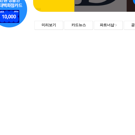
미리보기
카드뉴스
파트너샵
공