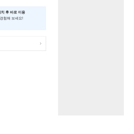
설치 후 바로 이용
 경험해 보세요!