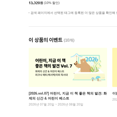
13,320
원
(10% 할인)
검색 페이지에서 선택된 태그에 등록된 더 많은 상품을 확인해 
이 상품의 이벤트
(10개)
[2026.vol.07] 어린이, 지금 이 책 좋은 책의 발견: 화
이
제의 신간 & 어린이 베스트
20
2026년 07월 20일 ~ 2026년 08월 20일