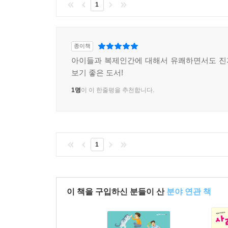
1
종이책
아이들과 복제인간에 대해서 유쾌하면서도 진
보기 좋은 도서!
1명
이 이 한줄평을 추천합니다.
1
이 책을 구입하신 분들이 산
분야 연관 책