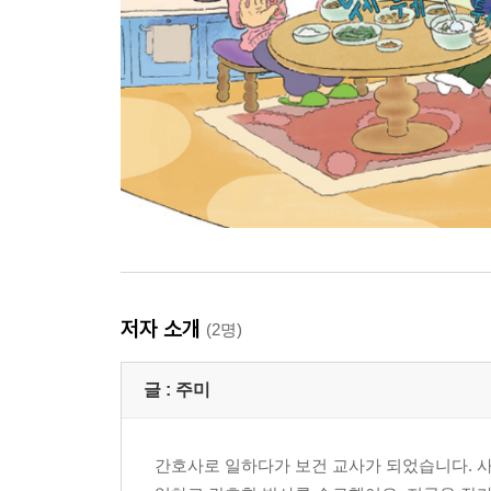
저자 소개
(2명)
글 :
주미
간호사로 일하다가 보건 교사가 되었습니다. 사