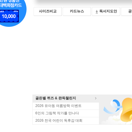
사이즈비교
카드뉴스
독서지도안
공
골든벨 퀴즈 & 완독챌린지
2026 유아동 여름방학 이벤트
6인의 그림책 작가를 만나다
2026 전국 어린이 독후감 대회