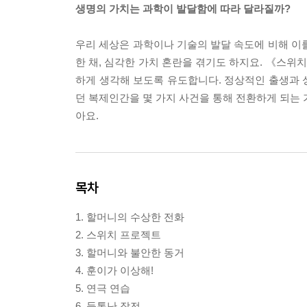
생명의 가치는 과학이 발달함에 따라 달라질까?
우리 세상은 과학이나 기술의 발달 속도에 비해 이
한 채, 심각한 가치 혼란을 겪기도 하지요. 《스
하게 생각해 보도록 유도합니다. 정상적인 출생과
던 복제인간을 몇 가지 사건을 통해 전환하게 되는 
아요.
목차
1. 할머니의 수상한 전화
2. 스위치 프로젝트
3. 할머니와 불안한 동거
4. 훈이가 이상해!
5. 연극 연습
6. 들통난 작전