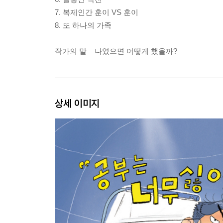
7. 복제인간 훈이 VS 훈이
8. 또 하나의 가족
작가의 말 _ 나였으면 어떻게 했을까?
상세 이미지