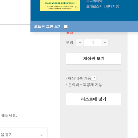
오늘은 그만 보기
절판
수량
개정판 보기
해외배송 가능
문화비소득공제 가능
리스트에 넣기
 해보세요.
품을 팔기