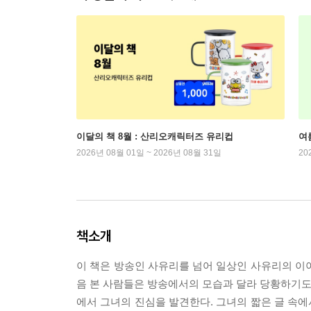
이달의 책 8월 : 산리오캐릭터즈 유리컵
여
2026년 08월 01일 ~ 2026년 08월 31일
20
책소개
이 책은 방송인 사유리를 넘어 일상인 사유리의 이
음 본 사람들은 방송에서의 모습과 달라 당황하기도 
에서 그녀의 진심을 발견한다. 그녀의 짧은 글 속에서