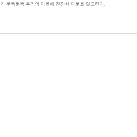
가 문득문득 우리의 마음에 잔잔한 파문을 일으킨다.