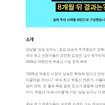
소개
강남발 ‘상승 도미노’, 집값 상승의 무게중심이 강
국내 최고 전문가들이 포진한 김경민 교수 연구진
2026년 대한민국 부동산 시장 전격 해부
“2026년 부동산 시장의 상승은 확정돼 있다고 단
이끌어갈 것이다.” 국내 최고 부동산 전문가, 서
금리 인하, 전·월세 폭등 같은 요소가 융합해 강력
이다. 부동산 ‘슈퍼사이클’에 이은 ‘상승 도미노’가
국내 최고 전문가들이 포진한 김경민 교수 연구진은 