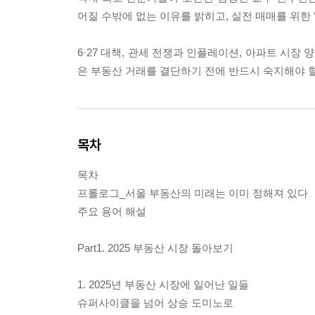
어질 수밖에 없는 이유를 밝히고, 실전 매매를 위한 
6·27 대책, 관세 전쟁과 인플레이션, 아파트 시장
은 부동산 거래를 결단하기 전에 반드시 숙지해야 
목차
목차
프롤로그_서울 부동산의 미래는 이미 정해져 있다
주요 용어 해설
Part1. 2025 부동산 시장 돌아보기
1. 2025년 부동산 시장에 일어난 일들
슈퍼사이클을 넘어 상승 도미노로