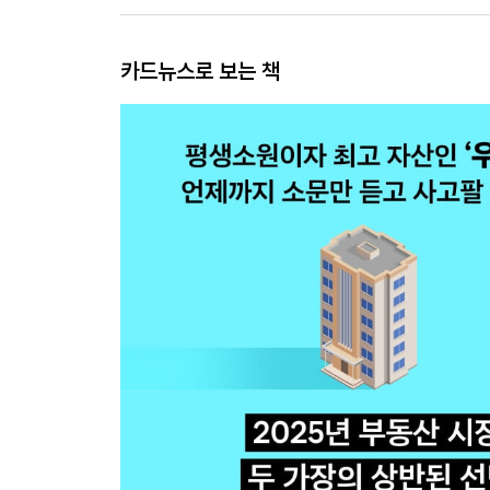
카드뉴스로 보는 책