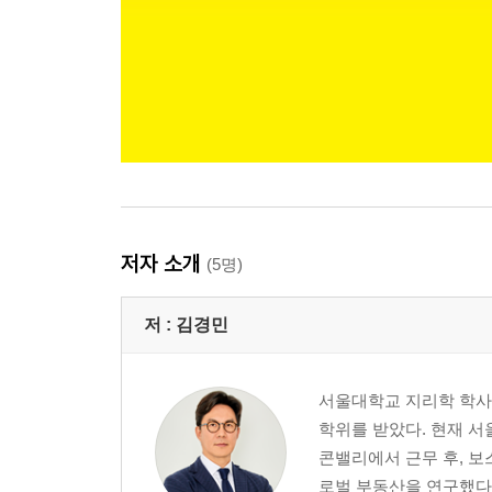
저자 소개
(5명)
저 :
김경민
서울대학교 지리학 학사
학위를 받았다. 현재 
콘밸리에서 근무 후, 보
로벌 부동산을 연구했다.