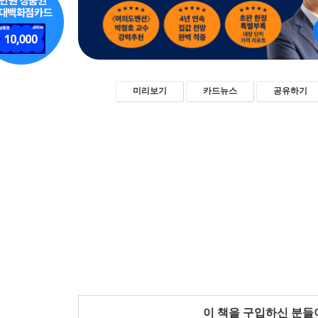
미리보기
카드뉴스
공유하기
이 책을 구입하신 분