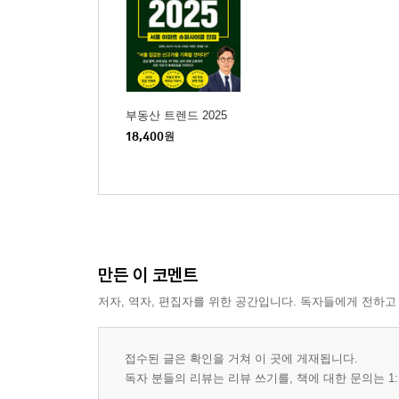
부동산 트렌드 2025
18,400
원
만든 이 코멘트
저자, 역자, 편집자를 위한 공간입니다. 독자들에게 전하고
접수된 글은 확인을 거쳐 이 곳에 게재됩니다.
독자 분들의 리뷰는 리뷰 쓰기를, 책에 대한 문의는 1: