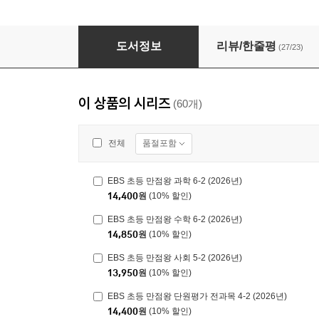
EBS 초등 만점왕 수학 3-1 (2026년)
도서정보
리뷰/한줄평
(27/23)
이 상품의 시리즈
(60개)
품절포함
전체
EBS 초등 만점왕 과학 6-2 (2026년)
14,400
원
(10% 할인)
EBS 초등 만점왕 수학 6-2 (2026년)
14,850
원
(10% 할인)
EBS 초등 만점왕 사회 5-2 (2026년)
13,950
원
(10% 할인)
EBS 초등 만점왕 단원평가 전과목 4-2 (2026년)
14,400
원
(10% 할인)