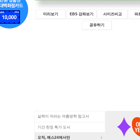
미리보기
EBS 강좌보기
사이즈비교
파
공유하기
실력이 자라는 여름방학 참고서
기간 한정 특가 도서
오직, 예스24에서만