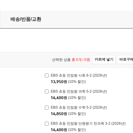
배송/반품/교환
카트에 넣기
바로구
선택한 상품
총
0
개 /
0
원
EBS 초등 만점왕 사회 6-2 (2026년)
13,950
원
(10% 할인)
EBS 초등 만점왕 과학 5-2 (2026년)
14,400
원
(10% 할인)
EBS 초등 만점왕 수학 5-2 (2026년)
14,850
원
(10% 할인)
EBS 초등 만점왕 단원평가 전과목 3-2 (2026년)
14,400
원
(10% 할인)