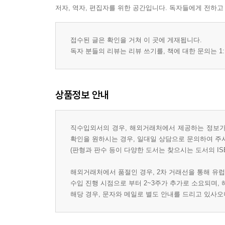
저자, 역자, 편집자를 위한 공간입니다. 독자들에게 전하고
접수된 글은 확인을 거쳐 이 곳에 게재됩니다.
독자 분들의 리뷰는 리뷰 쓰기를, 책에 대한 문의는 1:
상품정보 안내
직수입외서의 경우, 해외거래처에서 제공하는 정보가 
확인을 원하시는 경우, 일대일 상담으로 문의하여 주
(판형과 판수 등이 다양한 도서는 찾으시는 도서의 IS
해외거래처에서 품절인 경우, 2차 거래선을 통해 유럽
수입 진행 시점으로 부터 2~3주가 추가로 소요되며,
해당 경우, 문자와 메일로 별도 안내를 드리고 있사