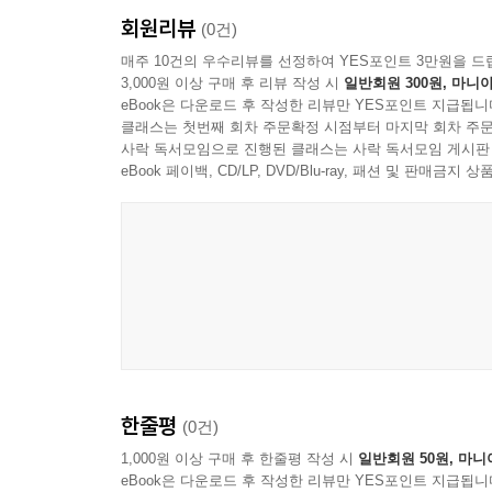
회원리뷰
(0건)
매주 10건의 우수리뷰를 선정하여 YES포인트 3만원을 드
3,000원 이상 구매 후 리뷰 작성 시
일반회원 300원, 마니아
eBook은 다운로드 후 작성한 리뷰만 YES포인트 지급됩니
클래스는 첫번째 회차 주문확정 시점부터 마지막 회차 주문
사락 독서모임으로 진행된 클래스는 사락 독서모임 게시판
eBook 페이백, CD/LP, DVD/Blu-ray, 패션 및 판매금
한줄평
(0건)
1,000원 이상 구매 후 한줄평 작성 시
일반회원 50원, 마니
eBook은 다운로드 후 작성한 리뷰만 YES포인트 지급됩니