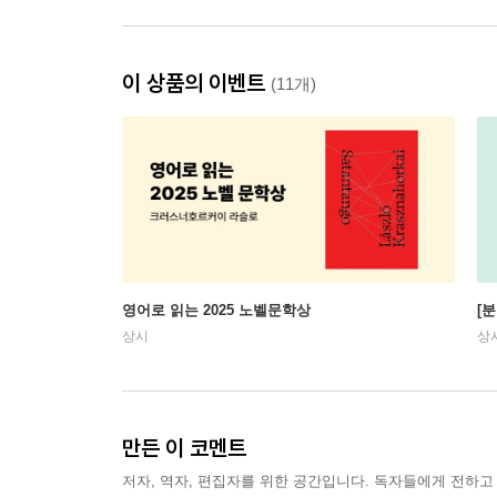
이 상품의 이벤트
(11개)
영어로 읽는 2025 노벨문학상
[
상시
상
만든 이 코멘트
저자, 역자, 편집자를 위한 공간입니다. 독자들에게 전하고