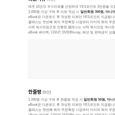
매주 10건의 우수리뷰를 선정하여 YES포인트 3만원을 드
3,000원 이상 구매 후 리뷰 작성 시
일반회원 300원, 마니아
eBook은 다운로드 후 작성한 리뷰만 YES포인트 지급됩니
클래스는 첫번째 회차 주문확정 시점부터 마지막 회차 주문
사락 독서모임으로 진행된 클래스는 사락 독서모임 게시판
eBook 페이백, CD/LP, DVD/Blu-ray, 패션 및 판매금
한줄평
(0건)
1,000원 이상 구매 후 한줄평 작성 시
일반회원 50원, 마니
eBook은 다운로드 후 작성한 리뷰만 YES포인트 지급됩니
클래스는 첫번째 회차 주문확정 시점부터 마지막 회차 주문
eBook 페이백, CD/LP, DVD/Blu-ray, 패션 및 판매금