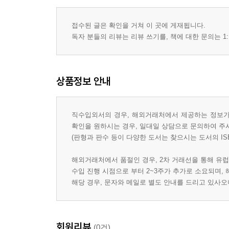
접수된 글은 확인을 거쳐 이 곳에 게재됩니다.
독자 분들의 리뷰는 리뷰 쓰기를, 책에 대한 문의는 1:
상품정보 안내
직수입외서의 경우, 해외거래처에서 제공하는 정보가 
확인을 원하시는 경우, 일대일 상담으로 문의하여 주
(판형과 판수 등이 다양한 도서는 찾으시는 도서의 IS
해외거래처에서 품절인 경우, 2차 거래선을 통해 유럽
수입 진행 시점으로 부터 2~3주가 추가로 소요되며,
해당 경우, 문자와 메일로 별도 안내를 드리고 있사
회원리뷰
(0건)