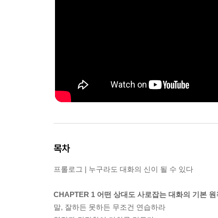
목차
프롤로그 | 누구라도 대화의 신이 될 수 있다
CHAPTER 1 어떤 상대도 사로잡는 대화의 기본 원
말, 잘하든 못하든 무조건 연습하라