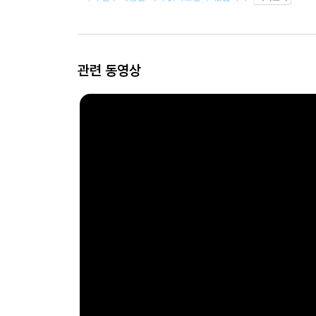
관련 동영상