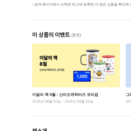
검색 페이지에서 선택된 태그에 등록된 더 많은 상품을 확인해 
이 상품의 이벤트
(8개)
이달의 책 8월 : 산리오캐릭터즈 유리컵
그
2026년 08월 01일 ~ 2026년 08월 31일
20
책소개