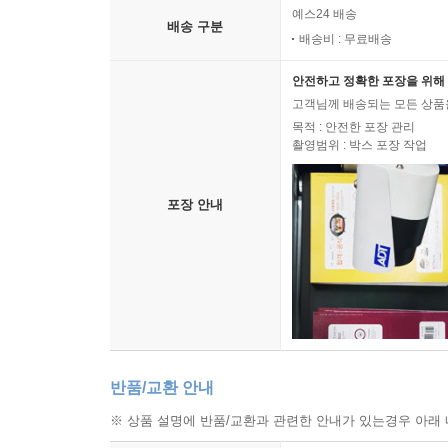
예스24 배송
배송 구분
배송비 : 무료배송
안전하고 정확한 포장을 위해 
고객님께 배송되는 모든 상품을
목적 : 안전한 포장 관리
촬영범위 : 박스 포장 작업
포장 안내
반품/교환 안내
※ 상품 설명에 반품/교환과 관련한 안내가 있는경우 아래 