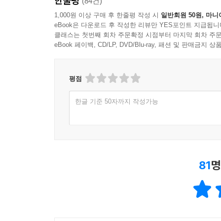
한줄평
(84건)
1,000원 이상 구매 후 한줄평 작성 시
일반회원 50원, 마니
eBook은 다운로드 후 작성한 리뷰만 YES포인트 지급됩니
클래스는 첫번째 회차 주문확정 시점부터 마지막 회차 주문
eBook 페이백, CD/LP, DVD/Blu-ray, 패션 및 판매금
평점
한글 기준 50자까지 작성가능
81
명