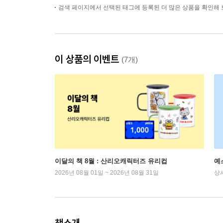
검색 페이지에서 선택된 태그에 등록된 더 많은 상품을 확인해 
이 상품의 이벤트
(7개)
이달의 책 8월 : 산리오캐릭터즈 유리컵
예
2026년 08월 01일 ~ 2026년 08월 31일
상
책소개