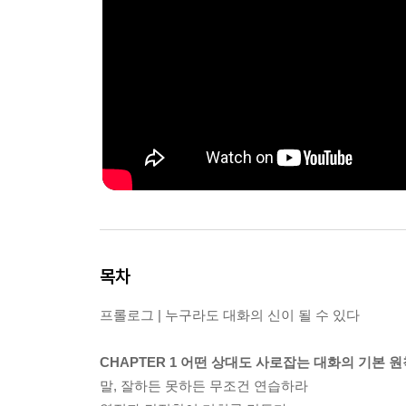
목차
프롤로그 | 누구라도 대화의 신이 될 수 있다
CHAPTER 1 어떤 상대도 사로잡는 대화의 기본 원
말, 잘하든 못하든 무조건 연습하라