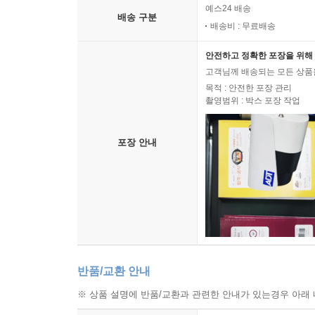
예스24 배송
배송 구분
배송비 : 무료배송
안전하고 정확한 포장을 위해 
고객님께 배송되는 모든 상품을
목적 : 안전한 포장 관리
촬영범위 : 박스 포장 작업
포장 안내
반품/교환 안내
※ 상품 설명에 반품/교환과 관련한 안내가 있는경우 아래 