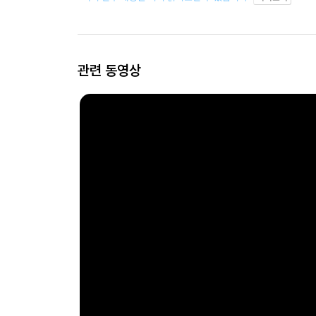
관련 동영상