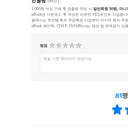
한줄평
(84건)
1,000원 이상 구매 후 한줄평 작성 시
일반회원 50원, 마니
eBook은 다운로드 후 작성한 리뷰만 YES포인트 지급됩니
클래스는 첫번째 회차 주문확정 시점부터 마지막 회차 주문
eBook 페이백, CD/LP, DVD/Blu-ray, 패션 및 판매금
평점
한글 기준 50자까지 작성가능
81
명