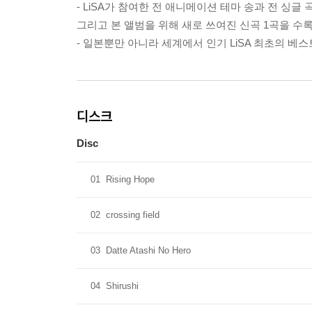
- LiSA가 참여한 전 애니메이션 테마 송과 전 싱글 
그리고 본 앨범을 위해 새로 쓰여진 신곡 1곡을 수록한, 전
- 일본뿐만 아니라 세계에서 인기 LiSA 최초의 베스
디스크
Disc
01
Rising Hope
02
crossing field
03
Datte Atashi No Hero
04
Shirushi