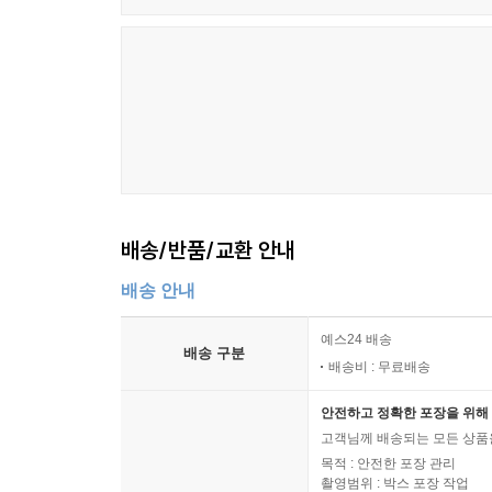
배송/반품/교환 안내
배송 안내
예스24 배송
배송 구분
배송비 : 무료배송
안전하고 정확한 포장을 위해 
고객님께 배송되는 모든 상품을
목적 : 안전한 포장 관리
촬영범위 : 박스 포장 작업