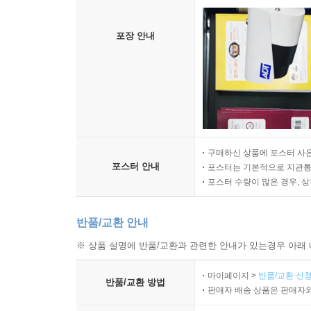
포장 안내
구매하신 상품에 포스터 사은
포스터 안내
포스터는 기본적으로 지관통에
포스터 수량이 많은 경우, 
반품/교환 안내
※ 상품 설명에 반품/교환과 관련한 안내가 있는경우 아래 
마이페이지 >
반품/교환 신청
반품/교환 방법
판매자 배송 상품은 판매자와