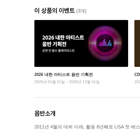
이 상품의 이벤트
(3개)
2026 내한 아티스트 음반 기획전
C
2026년 01월 01일 ~ 2026년 12월 31일
20
음반소개
2011년 4월의 데뷔 이래, 활동 8년째로 LiSA 첫 베스트