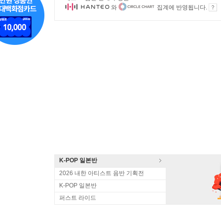
와
집계에 반영됩니다.
K-POP 일본반
2026 내한 아티스트 음반 기획전
K-POP 일본반
퍼스트 라이드