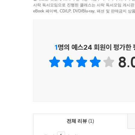
사락 독서모임으로 진행된 클래스는 사락 독서모임 게시판
eBook 페이백, CD/LP, DVD/Blu-ray, 패션 및 판매금
1
명의 예스24 회원이 평가한
8.
전체 리뷰
(1)