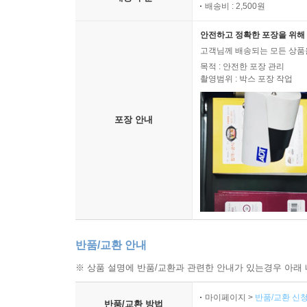
배송비 : 2,500원
안전하고 정확한 포장을 위해 
고객님께 배송되는 모든 상품을
목적 : 안전한 포장 관리
촬영범위 : 박스 포장 작업
포장 안내
반품/교환 안내
※ 상품 설명에 반품/교환과 관련한 안내가 있는경우 아래 
마이페이지 >
반품/교환 신청
반품/교환 방법