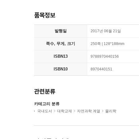
품목정보
발행일
2017년 06월 21일
쪽수, 무게, 크기
250쪽 | 128*188mm
ISBN13
9788970440156
ISBN10
8970440151
관련분류
카테고리 분류
국내도서
대학교재
자연과학 계열
물리학