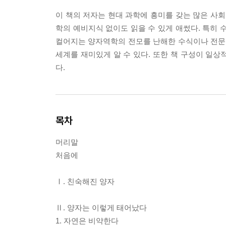
이 책의 저자는 현대 과학에 흥미를 갖는 많은 사회
학의 예비지식 없이도 읽을 수 있게 애썼다. 특히 
컬어지는 양자역학의 전모를 난해한 수식이나 전문용
세계를 재미있게 알 수 있다. 또한 책 구성이 일
다.
목차
머리말
처음에
Ⅰ. 친숙해진 양자
Ⅱ. 양자는 이렇게 태어났다
1. 자연은 비약한다