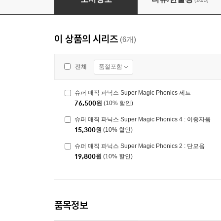
(20/5)
이 상품의 시리즈
(6개)
품절포함
전체
슈퍼 매직 파닉스 Super Magic Phonics 세트
76,500
원
(10% 할인)
슈퍼 매직 파닉스 Super Magic Phonics 4 : 이중자음
15,300
원
(10% 할인)
슈퍼 매직 파닉스 Super Magic Phonics 2 : 단모음
19,800
원
(10% 할인)
품목정보