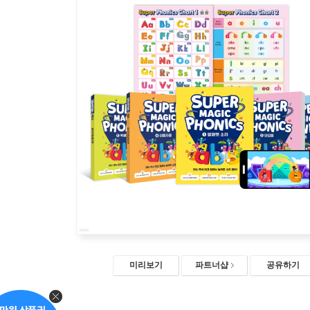
미리보기
파트너샵
공유하기