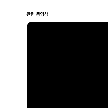
관련 동영상