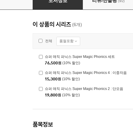
도서정보
리뷰/한줄평
(9/2)
이 상품의 시리즈
(6개)
품절포함
전체
슈퍼 매직 파닉스 Super Magic Phonics 세트
76,500
원
(10% 할인)
슈퍼 매직 파닉스 Super Magic Phonics 4 : 이중자음
15,300
원
(10% 할인)
슈퍼 매직 파닉스 Super Magic Phonics 2 : 단모음
19,800
원
(10% 할인)
품목정보