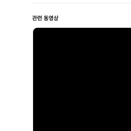
관련 동영상