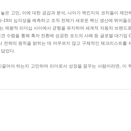
놓은 고민, 이에 대한 공감과 분석, 나아가 맥킨지의 코치들이 제안
-19의 심각성을 예측하고 조직 전체가 새로운 백신 생산에 뛰어들도
는 제왕적 리더십 사이에서 균형을 유지하며 세계적 자동차 브랜드로
견 수렴을 통해 흑자 전환에 성공한 포드의 사례 등 글로벌 대기업 
나 전략의 원칙을 밝히는 데 머무르지 않고 구체적인 체크리스트를 
 담았다.
이끌어야 하는지 고민하며 리더로서 성장을 꿈꾸는 사람이라면, 이 