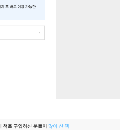
 설치 후 바로 이용 가능한
이 책을 구입하신 분들이
많이 산 책