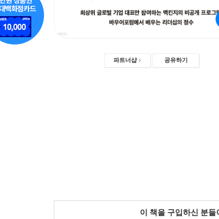
파트너샵
공유하기
이 책을 구입하신 분