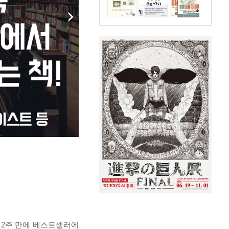
간 2주 만에 베스트셀러에