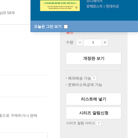
p20 58주
오늘은 그만 보기
절판
수량
개정판 보기
해외배송 가능
문화비소득공제 가능
리스트에 넣기
시리즈 알림신청
상품으로 구매하거나 판매
시리즈 알림 서비스