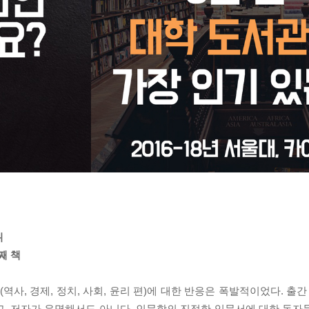
위
째 책
역사, 경제, 정치, 사회, 윤리 편)에 대한 반응은 폭발적이었다. 출
고, 저자가 유명해서도 아니다. 인문학의 진정한 입문서에 대한 독자