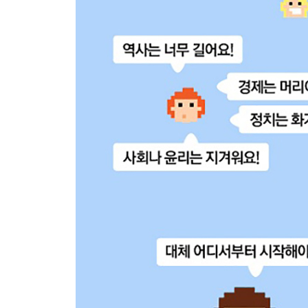
5. 신비
- 마지막 여행, 신비
: 말할 수 없는 것에 대하여
- 죽음의 순간
: 임사체험에 대한 연구와 철학적 입장
- 죽음 이후
: 죽음 이후의 네 가지 가능성
- 삶
: 통시적 측면에서의 인생과 공시적 측면에서의 의
- 의식 : 우리가 보고 있는 것은 진짜인가
- 의식 너머의 세계
: 알 수 없고 도달할 수 없는 세계