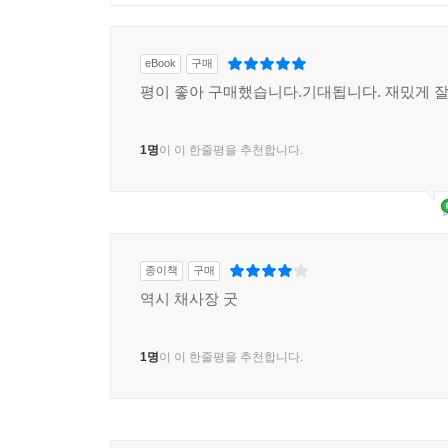
eBook
구매
평이 좋아 구매했습니다.기대됩니다. 재밌게 
1명
이 이 한줄평을 추천합니다.
종이책
구매
역시 채사장 굿
1명
이 이 한줄평을 추천합니다.