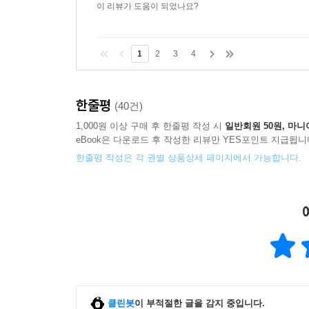
이 리뷰가 도움이 되었나요?
1
2
3
4
한줄평
(40건)
1,000원 이상 구매 후 한줄평 작성 시
일반회원 50원, 마니
eBook은 다운로드 후 작성한 리뷰만 YES포인트 지급됩니
한줄평 작성은 각 권별 상품상세 페이지에서 가능합니다.
클린봇
이 부적절한 글을 감지 중입니다.