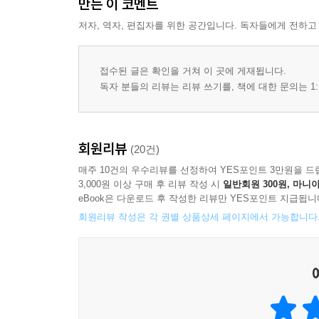
만든 이 코멘트
저자, 역자, 편집자를 위한 공간입니다. 독자들에게 전하고
접수된 글은 확인을 거쳐 이 곳에 게재됩니다.
독자 분들의 리뷰는 리뷰 쓰기를, 책에 대한 문의는 1:
회원리뷰
(20건)
매주 10건의 우수리뷰를 선정하여 YES포인트 3만원을 드
3,000원 이상 구매 후 리뷰 작성 시
일반회원 300원, 마니아
eBook은 다운로드 후 작성한 리뷰만 YES포인트 지급됩니
회원리뷰 작성은 각 권별 상품상세 페이지에서 가능합니다