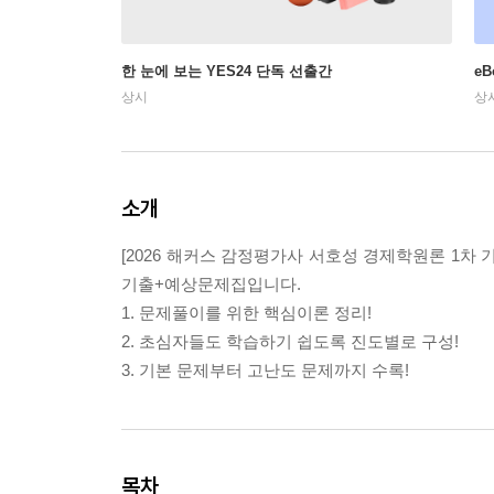
한 눈에 보는 YES24 단독 선출간
e
상시
상
소개
[2026 해커스 감정평가사 서호성 경제학원론 1차
기출+예상문제집입니다.
1. 문제풀이를 위한 핵심이론 정리!
2. 초심자들도 학습하기 쉽도록 진도별로 구성!
3. 기본 문제부터 고난도 문제까지 수록!
목차