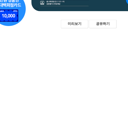
미리보기
공유하기