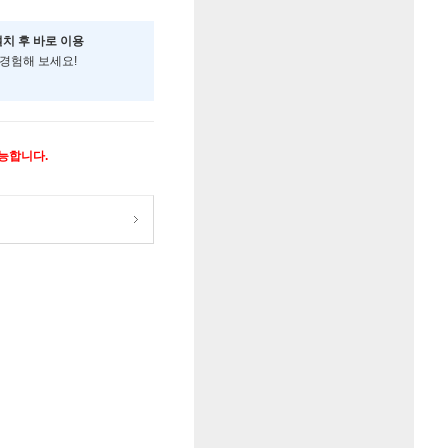
설치 후 바로 이용
 경험해 보세요!
가능합니다.