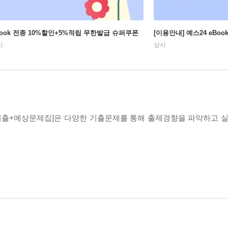
Book 전종 10%할인+5%적립 무한발급 슈퍼쿠폰
[이용안내] 예스24 eBo
시
상시
 기출+예상문제집]은 다양한 기출문제를 통해 출제경향을 파악하고 실