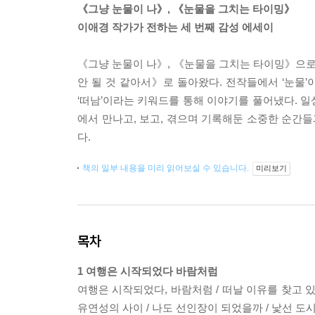
《그냥 눈물이 나》, 《눈물을 그치는 타이밍》
이애경 작가가 전하는 세 번째 감성 에세이
《그냥 눈물이 나》, 《눈물을 그치는 타이밍》으
안 될 것 같아서》로 돌아왔다. 전작들에서 ‘눈물
‘떠남’이라는 키워드를 통해 이야기를 풀어냈다. 일
에서 만나고, 보고, 겪으며 기록해둔 소중한 순간들
다.
책의 일부 내용을 미리 읽어보실 수 있습니다.
미리보기
목차
1 여행은 시작되었다 바람처럼
여행은 시작되었다, 바람처럼 / 떠날 이유를 찾고 있는
유연성의 사이 / 나도 선인장이 되었을까 / 낯선 도