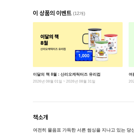
이 상품의 이벤트
(12개)
이달의 책 8월 : 산리오캐릭터즈 유리컵
여
2026년 08월 01일 ~ 2026년 08월 31일
20
책소개
여전히 물음표 가득한 서른 썸싱을 지나고 있는 당