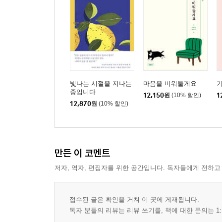
빛나는 시절을 지나는
마음을 비워둘게요
중입니다
12,150
원
(10% 할인)
1
12,870
원
(10% 할인)
만든 이 코멘트
저자, 역자, 편집자를 위한 공간입니다. 독자들에게 전하고
접수된 글은 확인을 거쳐 이 곳에 게재됩니다.
독자 분들의 리뷰는 리뷰 쓰기를, 책에 대한 문의는 1: