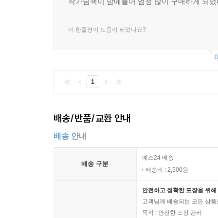
작가님책이 맘에들어 엄청 많이 구매하게 되
이 한줄평이 도움이 되었나요?
0
1
배송/반품/교환 안내
배송 안내
예스24 배송
배송 구분
배송비 : 2,500원
안전하고 정확한 포장을 위해 
고객님께 배송되는 모든 상품을
목적 : 안전한 포장 관리