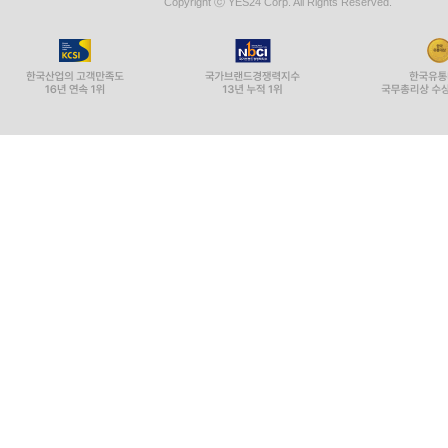
Copyright ⓒ YES24 Corp. All Rights Reserved.