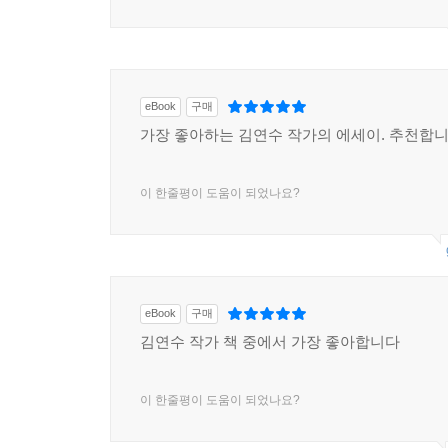
eBook
구매
가장 좋아하는 김연수 작가의 에세이. 추천합니
이 한줄평이 도움이 되었나요?
eBook
구매
김연수 작가 책 중에서 가장 좋아합니다
이 한줄평이 도움이 되었나요?