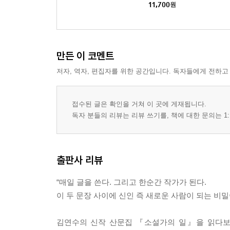
11,700
원
만든 이 코멘트
저자, 역자, 편집자를 위한 공간입니다. 독자들에게 전하고
접수된 글은 확인을 거쳐 이 곳에 게재됩니다.
독자 분들의 리뷰는 리뷰 쓰기를, 책에 대한 문의는 1:
출판사 리뷰
“매일 글을 쓴다. 그리고 한순간 작가가 된다.
이 두 문장 사이에 신인 즉 새로운 사람이 되는 비밀이
김연수의 신작 산문집 『소설가의 일』을 읽다보면