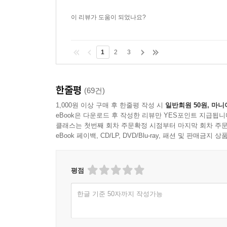
이 리뷰가 도움이 되었나요?
1
2
3
한줄평
(69건)
1,000원 이상 구매 후 한줄평 작성 시
일반회원 50원, 마니
eBook은 다운로드 후 작성한 리뷰만 YES포인트 지급됩니
클래스는 첫번째 회차 주문확정 시점부터 마지막 회차 주문
eBook 페이백, CD/LP, DVD/Blu-ray, 패션 및 판매금
평점
한글 기준 50자까지 작성가능