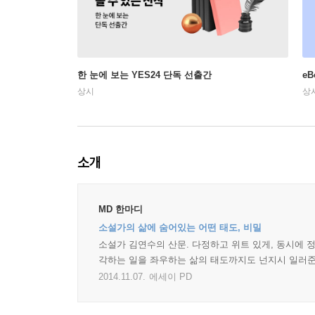
한 눈에 보는 YES24 단독 선출간
e
상시
상
소개
MD 한마디
소설가의 삶에 숨어있는 어떤 태도, 비밀
소설가 김연수의 산문. 다정하고 위트 있게, 동시에 정
각하는 일을 좌우하는 삶의 태도까지도 넌지시 일러준다
2014.11.07.
에세이 PD