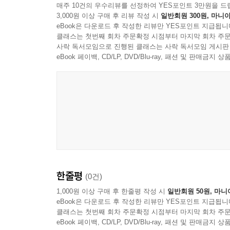
매주 10건의 우수리뷰를 선정하여 YES포인트 3만원을 드
3,000원 이상 구매 후 리뷰 작성 시
일반회원 300원, 마니아
eBook은 다운로드 후 작성한 리뷰만 YES포인트 지급됩니
클래스는 첫번째 회차 주문확정 시점부터 마지막 회차 주문
사락 독서모임으로 진행된 클래스는 사락 독서모임 게시판
eBook 페이백, CD/LP, DVD/Blu-ray, 패션 및 판매금
한줄평
(0건)
1,000원 이상 구매 후 한줄평 작성 시
일반회원 50원, 마니
eBook은 다운로드 후 작성한 리뷰만 YES포인트 지급됩니
클래스는 첫번째 회차 주문확정 시점부터 마지막 회차 주문
eBook 페이백, CD/LP, DVD/Blu-ray, 패션 및 판매금