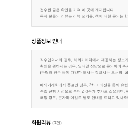
접수된 글은 확인을 거쳐 이 곳에 게재됩니다.
독자 분들의 리뷰는 리뷰 쓰기를, 책에 대한 문의는 1:
상품정보 안내
직수입외서의 경우, 해외거래처에서 제공하는 정보가 
확인을 원하시는 경우, 일대일 상담으로 문의하여 주
(판형과 판수 등이 다양한 도서는 찾으시는 도서의 IS
해외거래처에서 품절인 경우, 2차 거래선을 통해 유럽
수입 진행 시점으로 부터 2~3주가 추가로 소요되며,
해당 경우, 문자와 메일로 별도 안내를 드리고 있사
회원리뷰
(0건)