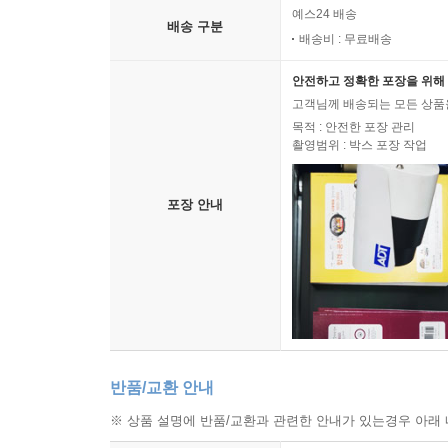
예스24 배송
배송 구분
배송비 : 무료배송
안전하고 정확한 포장을 위해 
고객님께 배송되는 모든 상품을
목적 : 안전한 포장 관리
촬영범위 : 박스 포장 작업
포장 안내
반품/교환 안내
※ 상품 설명에 반품/교환과 관련한 안내가 있는경우 아래 