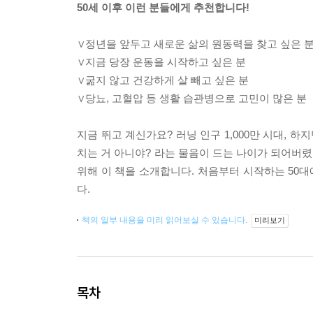
50세 이후 이런 분들에게 추천합니다!
∨정년을 앞두고 새로운 삶의 원동력을 찾고 싶은 
∨지금 당장 운동을 시작하고 싶은 분
∨굶지 않고 건강하게 살 빼고 싶은 분
∨당뇨, 고혈압 등 생활 습관병으로 고민이 많은 분
지금 뛰고 계신가요? 러닝 인구 1,000만 시대, 
치는 거 아니야? 라는 물음이 드는 나이가 되어버렸
위해 이 책을 소개합니다. 처음부터 시작하는 50대
다.
책의 일부 내용을 미리 읽어보실 수 있습니다.
미리보기
목차