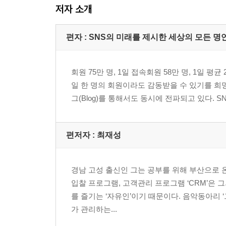
저자 소개
편자 : SNS의 미래를 제시한 세상의 모든 명
회원 75만 명, 1일 접속회원 58만 명, 1일 평
일 한 명의 회원이라도 감동받을 수 있기를 희망하며 
그(Blog)를 통해서도 동시에 전파되고 있다. 
편저자 : 최재성
경남 고성 출신인 그는 공부를 위해 부산으로 
입찰 프로그램, 고객관리 프로그램 ‘CRM’은 
를 즐기는 ‘자유인’이기 때문이다. 음악동아리 
가 관리하는...