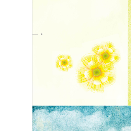
살면서 미쳤다는 말 한번쯤은 들어봐야죠.
12월 인생에 꼭 한번은 누구나 기적을 만난다.
지나고 나면 결국 모두 웃어넘길 수 있는 것들