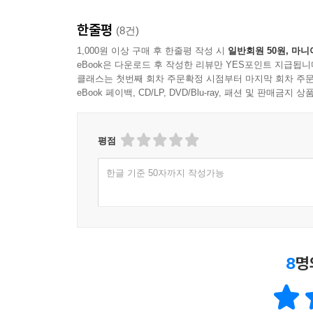
한줄평
(8건)
1,000원 이상 구매 후 한줄평 작성 시
일반회원 50원, 마니
eBook은 다운로드 후 작성한 리뷰만 YES포인트 지급됩니
클래스는 첫번째 회차 주문확정 시점부터 마지막 회차 주문
eBook 페이백, CD/LP, DVD/Blu-ray, 패션 및 판매금
평점
한글 기준 50자까지 작성가능
8
명