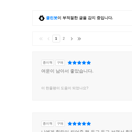
클린봇
이 부적절한 글을 감지 중입니다.
1
2
종이책
구매
여운이 남아서 좋았습니다.
이 한줄평이 도움이 되었나요?
종이책
구매
나에게 힐링이 되어준 책 두고 두고 보면서 힘