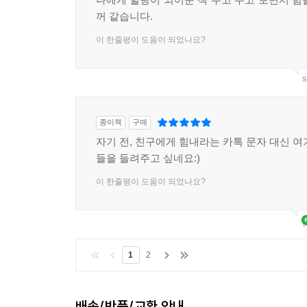
꺼 같습니다.
이 한줄평이 도움이 되었나요?
s
종이책
구매
자기 전, 친구에게 힘내라는 카톡 문자 대신 여
들을 들려주고 싶네요:)
이 한줄평이 도움이 되었나요?
1
2
배송/반품/교환 안내