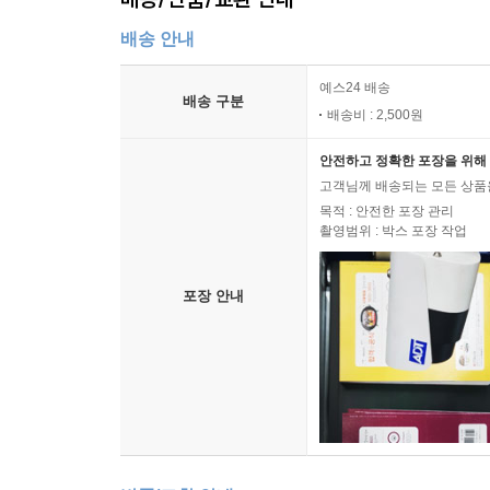
배송 안내
예스24 배송
배송 구분
배송비 : 2,500원
안전하고 정확한 포장을 위해 
고객님께 배송되는 모든 상품을
목적 : 안전한 포장 관리
촬영범위 : 박스 포장 작업
포장 안내