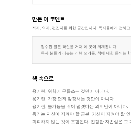
만든 이 코멘트
저자, 역자, 편집자를 위한 공간입니다. 독자들에게 전하고
접수된 글은 확인을 거쳐 이 곳에 게재됩니다.
독자 분들의 리뷰는 리뷰 쓰기를, 책에 대한 문의는 1:
책 속으로
용기란, 위험에 무릅쓰는 것만이 아니다.
용기란, 가장 먼저 앞장서는 것만이 아니다.
용기란, 불가능을 뛰어 넘겠다는 의지만이 아니다.
용기는 자신이 지켜야 할 근본, 가신이 지켜야 할 
회피하지 않는 것이 포함된다. 진정한 자존심은 그 