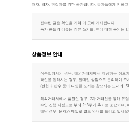
저자, 역자, 편집자를 위한 공간입니다. 독자들에게 전하고
접수된 글은 확인을 거쳐 이 곳에 게재됩니다.
독자 분들의 리뷰는 리뷰 쓰기를, 책에 대한 문의는 1:
상품정보 안내
직수입외서의 경우, 해외거래처에서 제공하는 정보가 
확인을 원하시는 경우, 일대일 상담으로 문의하여 주
(판형과 판수 등이 다양한 도서는 찾으시는 도서의 IS
해외거래처에서 품절인 경우, 2차 거래선을 통해 유럽
수입 진행 시점으로 부터 2~3주가 추가로 소요되며,
해당 경우, 문자와 메일로 별도 안내를 드리고 있사