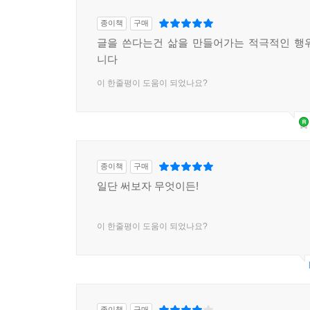
종이책
구매
글을 쓴다는건 삶을 만들어가는 적극적인 행
니다
이 한줄평이 도움이 되었나요?
종이책
구매
일단 써보자 무엇이든!
이 한줄평이 도움이 되었나요?
종이책
구매