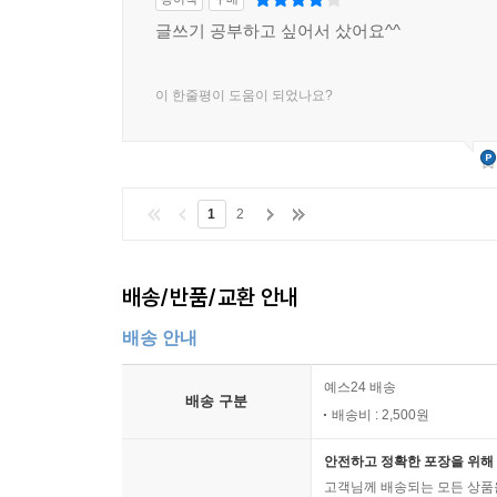
글쓰기 공부하고 싶어서 샀어요^^
이 한줄평이 도움이 되었나요?
1
2
배송/반품/교환 안내
배송 안내
예스24 배송
배송 구분
배송비 : 2,500원
안전하고 정확한 포장을 위해 
고객님께 배송되는 모든 상품을