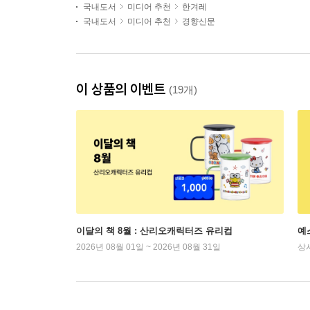
국내도서
미디어 추천
한겨레
국내도서
미디어 추천
경향신문
이 상품의 이벤트
(19개)
이달의 책 8월 : 산리오캐릭터즈 유리컵
예
2026년 08월 01일 ~ 2026년 08월 31일
상