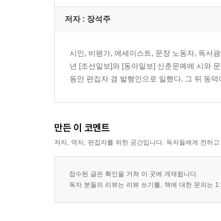
저자 : 장석주
시인, 비평가, 에세이스트, 문장 노동자, 독서광.
년 [조선일보]와 [동아일보] 신춘문예에 시와 
동안 편집자 겸 발행인으로 일했다. 그 뒤 동덕
만든 이 코멘트
저자, 역자, 편집자를 위한 공간입니다. 독자들에게 전하고
접수된 글은 확인을 거쳐 이 곳에 게재됩니다.
독자 분들의 리뷰는 리뷰 쓰기를, 책에 대한 문의는 1: