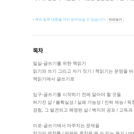
책의 일부 내용을 미리 읽어보실 수 있습니다.
미리보기
목차
밀실-글쓰기를 위한 책읽기
읽기와 쓰기 그리고 자기 짓기 / 책읽기는 운명을 바꾼
책읽기에서 글쓰기로
입구-글쓰기를 시작하기 전에 알아야 할 것들
허기진 삶 / 불확실성 / 실패 가능성 / 진짜 재능 / 
경험, 그 발견되고 해명된 삶 / 백지의 공포 / 고독과
미로-글쓰기에서 마주치는 문제들
작가의 연장통 / 언제든 졸작을 쓸 수 있는 용기 / 어