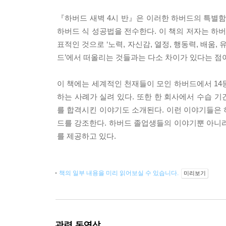
『하버드 새벽 4시 반』은 이러한 하버드의 특별
하버드 식 성공법을 전수한다. 이 책의 저자는 하
표적인 것으로 ‘노력, 자신감, 열정, 행동력, 배움,
드’에서 떠올리는 것들과는 다소 차이가 있다는 점이 눈에
이 책에는 세계적인 천재들이 모인 하버드에서 14
하는 사례가 실려 있다. 또한 한 회사에서 수습 
를 합격시킨 이야기도 소개된다. 이런 이야기들은
드를 강조한다. 하버드 졸업생들의 이야기뿐 아니
를 제공하고 있다.
책의 일부 내용을 미리 읽어보실 수 있습니다.
미리보기
관련 동영상