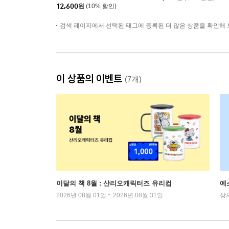
12,600
원
(10% 할인)
검색 페이지에서 선택된 태그에 등록된 더 많은 상품을 확인해 
이 상품의 이벤트
(7개)
이달의 책 8월 : 산리오캐릭터즈 유리컵
예
2026년 08월 01일 ~ 2026년 08월 31일
상