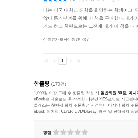
|
|
|
나는 미국 대학교 진학을 희망하는 학생이고,
않아 동기부여를 위해 이 책을 구매했다.내가 
기도 하고 한편으로는 그전에 내가 이 책을 내 손
이 리뷰가 도움이 되었나요?
1
한줄평
(170건)
1,000원 이상 구매 후 한줄평 작성 시
일반회원 50원, 마니
eBook은 다운로드 후 작성한 리뷰만 YES포인트 지급됩니
클래스는 첫번째 회차 주문확정 시점부터 마지막 회차 주문
eBook 페이백, CD/LP, DVD/Blu-ray, 패션 및 판매금
평점