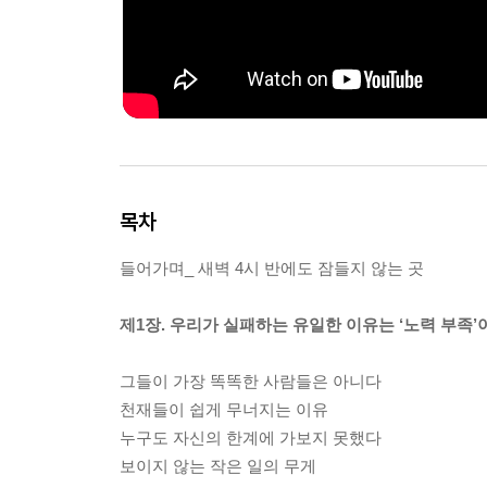
목차
들어가며_ 새벽 4시 반에도 잠들지 않는 곳
제1장. 우리가 실패하는 유일한 이유는 ‘노력 부족’
그들이 가장 똑똑한 사람들은 아니다
천재들이 쉽게 무너지는 이유
누구도 자신의 한계에 가보지 못했다
보이지 않는 작은 일의 무게