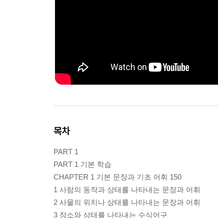
목차
PART 1
PART 1 기본 학습
CHAPTER 1 기본 문장과 기초 어휘 150
1 사람의 동작과 상태를 나타내는 문장과 어휘
2 사물의 위치나 상태를 나타내는 문장과 어휘
3 장소와 상태를 나타내는 수식어구