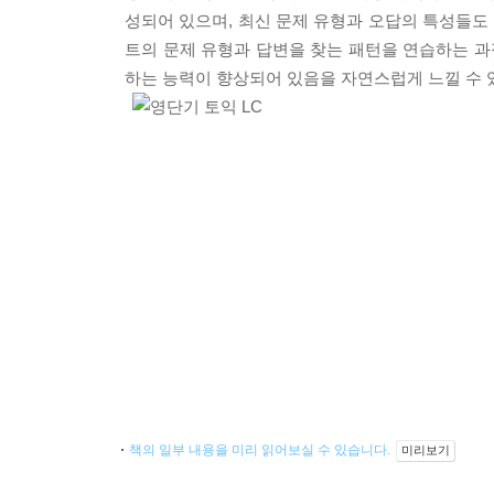
성되어 있으며, 최신 문제 유형과 오답의 특성들도
트의 문제 유형과 답변을 찾는 패턴을 연습하는 과정
하는 능력이 향상되어 있음을 자연스럽게 느낄 수 
책의 일부 내용을 미리 읽어보실 수 있습니다.
미리보기