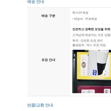
배송 안내
예스24 배송
배송 구분
배송비 : 무료배송
안전하고 정확한 포장을 위해 
고객님께 배송되는 모든 상품을
목적 : 안전한 포장 관리
촬영범위 : 박스 포장 작업
포장 안내
반품/교환 안내