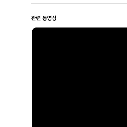
관련 동영상