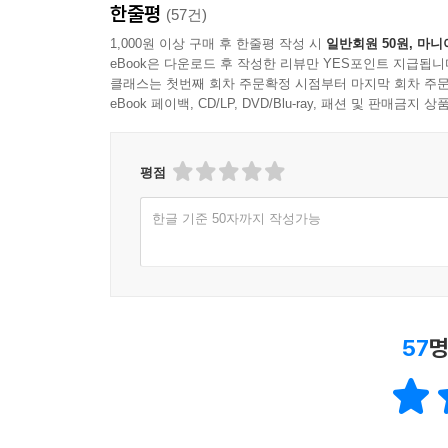
한줄평
(57건)
1,000원 이상 구매 후 한줄평 작성 시
일반회원 50원, 마니
eBook은 다운로드 후 작성한 리뷰만 YES포인트 지급됩니
클래스는 첫번째 회차 주문확정 시점부터 마지막 회차 주문
eBook 페이백, CD/LP, DVD/Blu-ray, 패션 및 판매금
평점
한글 기준 50자까지 작성가능
57
명