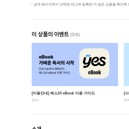
검색 페이지에서 선택된 태그에 등록된 더 많은 상품을 확인해 
이 상품의 이벤트
(3개)
[이용안내] 예스24 eBook 이용 가이드
[
상시
상
소개