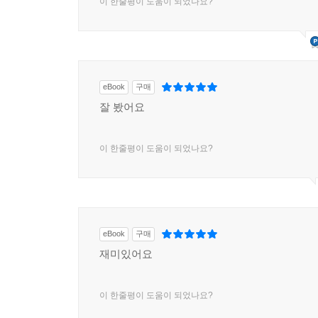
이 한줄평이 도움이 되었나요?
eBook
구매
잘 봤어요
이 한줄평이 도움이 되었나요?
eBook
구매
재미있어요
이 한줄평이 도움이 되었나요?