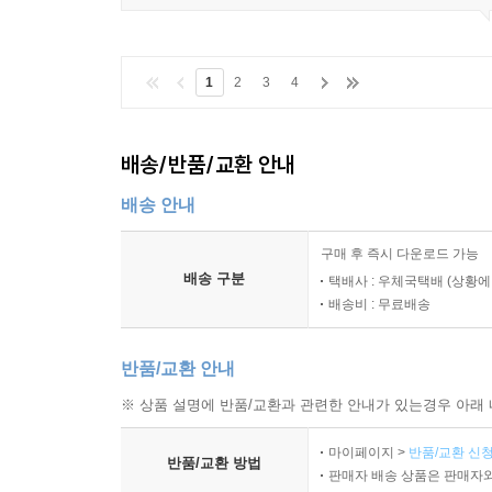
1
2
3
4
배송/반품/교환 안내
배송 안내
구매 후 즉시 다운로드 가능
배송 구분
택배사 : 우체국택배 (상황에
배송비 : 무료배송
반품/교환 안내
※ 상품 설명에 반품/교환과 관련한 안내가 있는경우 아래 
마이페이지 >
반품/교환 신청
반품/교환 방법
판매자 배송 상품은 판매자와