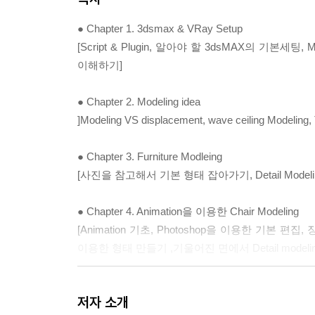
● Chapter 1. 3dsmax & VRay Setup
[Script & Plugin, 알아야 할 3dsMAX의 기본세팅, Modeli
이해하기]
● Chapter 2. Modeling idea
]Modeling VS displacement, wave ceiling Modeling, 
● Chapter 3. Furniture Modleing
[사진을 참고해서 기본 형태 잡아가기, Detail Modeli
● Chapter 4. Animation을 이용한 Chair Modeling
[Animation 기초, Photoshop을 이용한 기본 편집
이용한 형태 만들기 ,기울어진 면에서 Detail modeling, Li
● Chapter 5. Grass & MultiScatter
저자 소개
[Grass Modeling & MultiScatter로 Grass 배치하