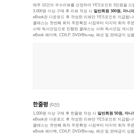
매주 10건의 우수리뷰를 선정하여 YES포인트 3만원을 드
3,000원 이상 구매 후 리뷰 작성 시
일반회원 300원, 마니아
eBook은 다운로드 후 작성한 리뷰만 YES포인트 지급됩니
클래스는 첫번째 회차 주문확정 시점부터 마지막 회차 주문
사락 독서모임으로 진행된 클래스는 사락 독서모임 게시판
eBook 페이백, CD/LP, DVD/Blu-ray, 패션 및 판매금
한줄평
(0건)
1,000원 이상 구매 후 한줄평 작성 시
일반회원 50원, 마니
eBook은 다운로드 후 작성한 리뷰만 YES포인트 지급됩니
클래스는 첫번째 회차 주문확정 시점부터 마지막 회차 주문
eBook 페이백, CD/LP, DVD/Blu-ray, 패션 및 판매금