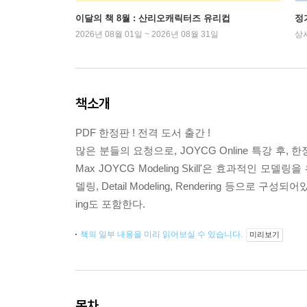
이달의 책 8월 : 산리오캐릭터즈 유리컵
정
2026년 08월 01일 ~ 2026년 08월 31일
상
책소개
PDF 한정판 ! 전격 도서 출간 !
많은 분들의 요청으로, JOYCG Online 특강 후, 한정판
Max JOYCG Modeling Skill'은 효과적인 모
델링, Detail Modeling, Rendering 등으로 구성
ing도 포함한다.
책의 일부 내용을 미리 읽어보실 수 있습니다.
미리보기
목차