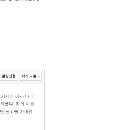
 알림신청
작가 파일
여기저기 이사 다니
작했다. 킹의 이름
혔던 원고를 아내인