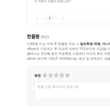
이 리뷰가 도움이 되었나요?
1
한줄평
(4건)
1,000원 이상 구매 후 한줄평 작성 시
일반회원 50원, 마니
eBook은 다운로드 후 작성한 리뷰만 YES포인트 지급됩니
클래스는 첫번째 회차 주문확정 시점부터 마지막 회차 주문
eBook 페이백, CD/LP, DVD/Blu-ray, 패션 및 판매금
평점
한글 기준 50자까지 작성가능