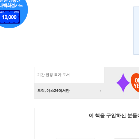
기간 한정 특가 도서
오직, 예스24에서만
이 책을 구입하신 분