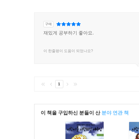
구매
재밌게 공부하기 좋아요.
이 한줄평이 도움이 되었나요?
1
이 책을 구입하신 분들이 산
분야 연관 책