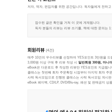
저자, 역자, 편집자를 위한 공간입니다. 독자들에게 전하고
접수된 글은 확인을 거쳐 이 곳에 게재됩니다.
독자 분들의 리뷰는 리뷰 쓰기를, 책에 대한 문의는 1:
회원리뷰
(4건)
매주 10건의 우수리뷰를 선정하여 YES포인트 3만원을 드
3,000원 이상 구매 후 리뷰 작성 시
일반회원 300원, 마니아
eBook은 다운로드 후 작성한 리뷰만 YES포인트 지급됩니
클래스는 첫번째 회차 주문확정 시점부터 마지막 회차 주문
사락 독서모임으로 진행된 클래스는 사락 독서모임 게시판
eBook 페이백, CD/LP, DVD/Blu-ray, 패션 및 판매금