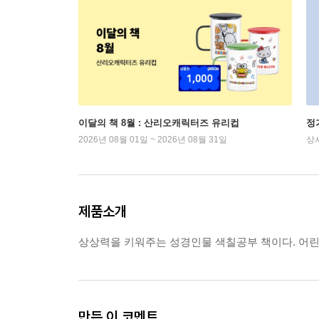
이달의 책 8월 : 산리오캐릭터즈 유리컵
정
2026년 08월 01일 ~ 2026년 08월 31일
상
제품소개
상상력을 키워주는 성경인물 색칠공부 책이다. 어린
만든 이 코멘트