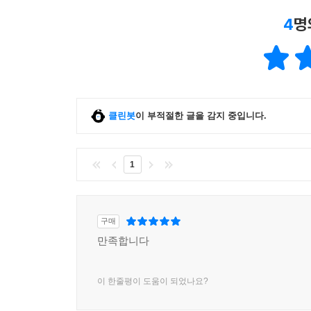
4
명
클린봇
이 부적절한 글을 감지 중입니다.
1
구매
만족합니다
이 한줄평이 도움이 되었나요?