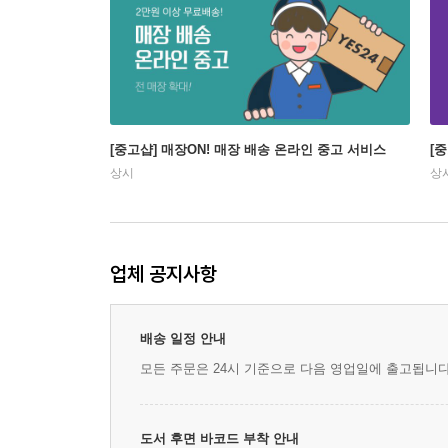
[중고샵] 매장ON! 매장 배송 온라인 중고 서비스
[
상시
상
업체 공지사항
배송 일정 안내
모든 주문은 24시 기준으로 다음 영업일에 출고됩니다. ex) 2/
도서 후면 바코드 부착 안내