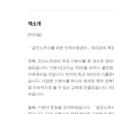
책소개
[머리말]
「공인노무사를 위한 인적자원관리」제11판의 특징
첫째, 인사노무관리 주요 기본서를 한 권으로 정
많았습니다. 기본서(교수님 저)만을 보자니 불안한
이유에서일 것입니다. 하지만 최근 3년간의 기출문
습니다. 다양한 기본서를 하나의 체계로 묶어 반
럼 지속적으로 볼 수 있는 교재로 만들었습니다. 이
바랍니다.
둘째, 기본서 문장을 요약하였습니다. 「공인노무
였습니다. 다만 수험서의 분량 부담을 고려하여 불