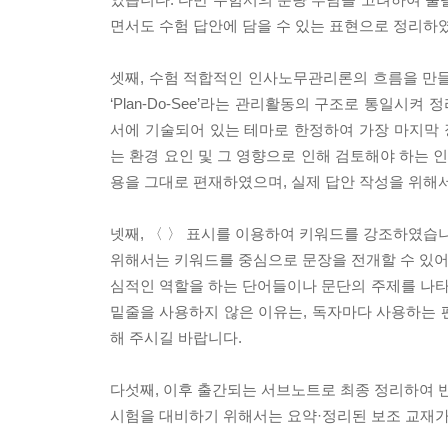
면서도 수험 답안에 담을 수 있는 표현으로 정리하
셋째, 수험 적합적인 인사노무관리론의 흐름을 만들
‘Plan-Do-See’라는 관리활동의 구조로 통일
서에 기술되어 있는 테마로 한정하여 가장 마지막
는 환경 요인 및 그 영향으로 인해 검토해야 하는
용을 그대로 편재하였으며, 실제 답안 작성을 위해
넷째, 〈 〉 표시를 이용하여 키워드를 강조하였습니
위해서는 키워드를 중심으로 문장을 전개할 수 있어야
심적인 역할을 하는 단어들이나 문단의 주제를 나
밑줄을 사용하지 않은 이유는, 독자마다 사용하는 펜
해 주시길 바랍니다.
다섯째, 이후 출간되는 서브노트로 최종 정리하여 반
시험을 대비하기 위해서는 요약·정리된 보조 교재