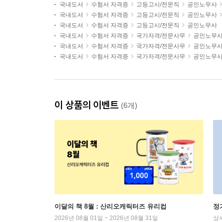
국내도서
수험서 자격증
고등고시/전문직
공인노무사
국내도서
수험서 자격증
고등고시/전문직
공인노무사
국내도서
수험서 자격증
고등고시/전문직
공인노무사
국내도서
수험서 자격증
국가자격/전문사무
공인노무
국내도서
수험서 자격증
국가자격/전문사무
공인노무
국내도서
수험서 자격증
국가자격/전문사무
공인노무
이 상품의 이벤트
(6개)
이달의 책 8월 : 산리오캐릭터즈 유리컵
정
2026년 08월 01일 ~ 2026년 08월 31일
상