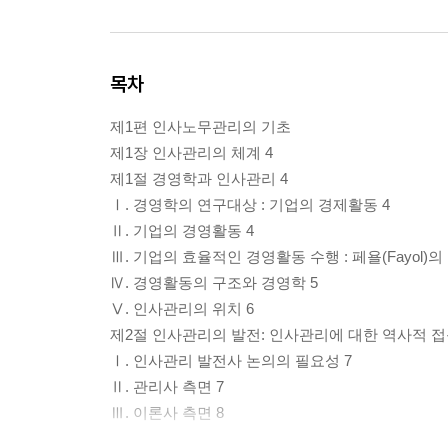
목차
제1편 인사노무관리의 기초
제1장 인사관리의 체계 4
제1절 경영학과 인사관리 4
Ⅰ. 경영학의 연구대상 : 기업의 경제활동 4
Ⅱ. 기업의 경영활동 4
Ⅲ. 기업의 효율적인 경영활동 수행 : 페욜(Fayol)
Ⅳ. 경영활동의 구조와 경영학 5
Ⅴ. 인사관리의 위치 6
제2절 인사관리의 발전: 인사관리에 대한 역사적 접
Ⅰ. 인사관리 발전사 논의의 필요성 7
Ⅱ. 관리사 측면 7
Ⅲ. 이론사 측면 8