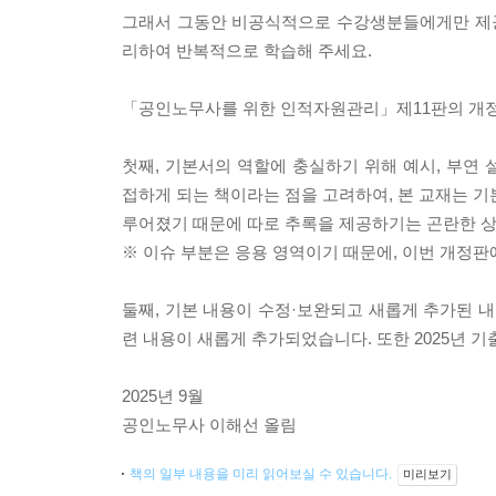
그래서 그동안 비공식적으로 수강생분들에게만 제공
리하여 반복적으로 학습해 주세요.
「공인노무사를 위한 인적자원관리」제11판의 개정
첫째, 기본서의 역할에 충실하기 위해 예시, 부연
접하게 되는 책이라는 점을 고려하여, 본 교재는 기
루어졌기 때문에 따로 추록을 제공하기는 곤란한 상
※ 이슈 부분은 응용 영역이기 때문에, 이번 개정
둘째, 기본 내용이 수정·보완되고 새롭게 추가된 내용
련 내용이 새롭게 추가되었습니다. 또한 2025년 
2025년 9월
공인노무사 이해선 올림
책의 일부 내용을 미리 읽어보실 수 있습니다.
미리보기