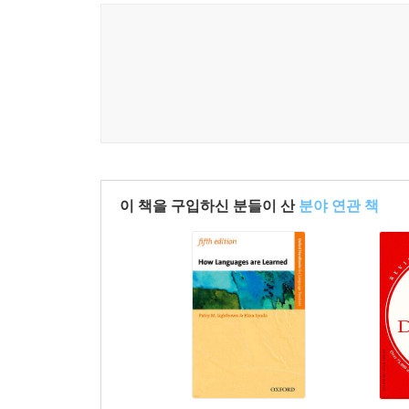
이 책을 구입하신 분들이 산
분야 연관 책