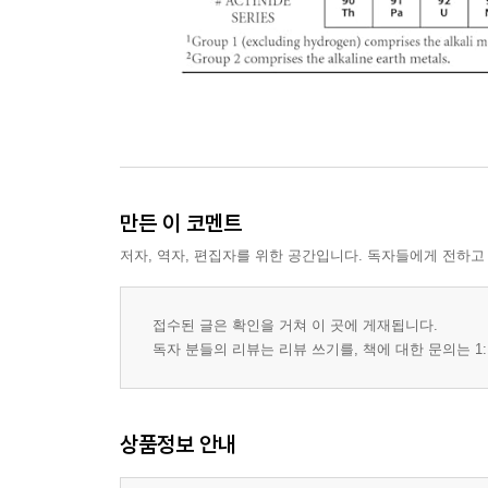
만든 이 코멘트
저자, 역자, 편집자를 위한 공간입니다. 독자들에게 전하고
접수된 글은 확인을 거쳐 이 곳에 게재됩니다.
독자 분들의 리뷰는 리뷰 쓰기를, 책에 대한 문의는 1:
상품정보 안내