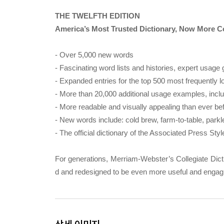
THE TWELFTH EDITION
America’s Most Trusted Dictionary, Now More 
- Over 5,000 new words
- Fascinating word lists and histories, expert usag
- Expanded entries for the top 500 most frequently 
- More than 20,000 additional usage examples, incl
- More readable and visually appealing than ever be
- New words include: cold brew, farm-to-table, parkle
- The official dictionary of the Associated Press Sty
For generations, Merriam-Webster’s Collegiate Dict
d and redesigned to be even more useful and engagi