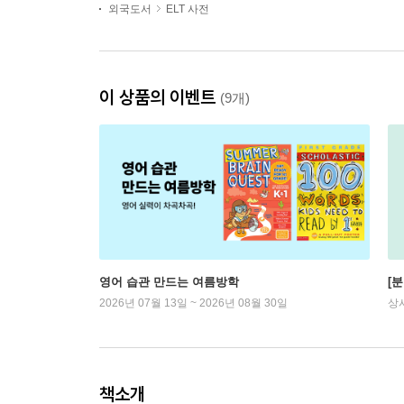
외국도서
ELT 사전
이 상품의 이벤트
(9개)
영어 습관 만드는 여름방학
[
2026년 07월 13일 ~ 2026년 08월 30일
상
책소개