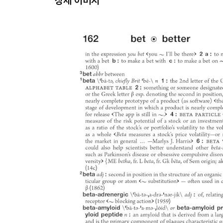
상세 이미지