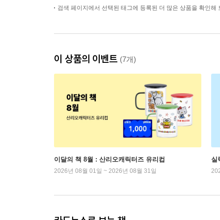
검색 페이지에서 선택된 태그에 등록된 더 많은 상품을 확인해 
이 상품의 이벤트
(7개)
이달의 책 8월 : 산리오캐릭터즈 유리컵
실
2026년 08월 01일 ~ 2026년 08월 31일
20