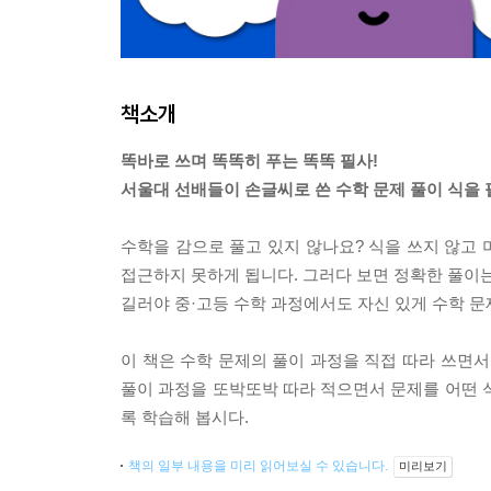
책소개
똑바로 쓰며 똑똑히 푸는 똑똑 필사!
서울대 선배들이 손글씨로 쓴 수학 문제 풀이 식을 
수학을 감으로 풀고 있지 않나요? 식을 쓰지 않고
접근하지 못하게 됩니다. 그러다 보면 정확한 풀이는
길러야 중·고등 수학 과정에서도 자신 있게 수학 문
이 책은 수학 문제의 풀이 과정을 직접 따라 쓰면서
풀이 과정을 또박또박 따라 적으면서 문제를 어떤 
록 학습해 봅시다.
책의 일부 내용을 미리 읽어보실 수 있습니다.
미리보기