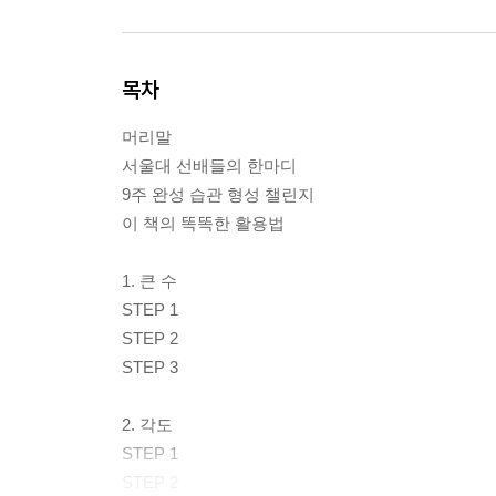
목차
머리말
서울대 선배들의 한마디
9주 완성 습관 형성 챌린지
이 책의 똑똑한 활용법
1. 큰 수
STEP 1
STEP 2
STEP 3
2. 각도
STEP 1
STEP 2