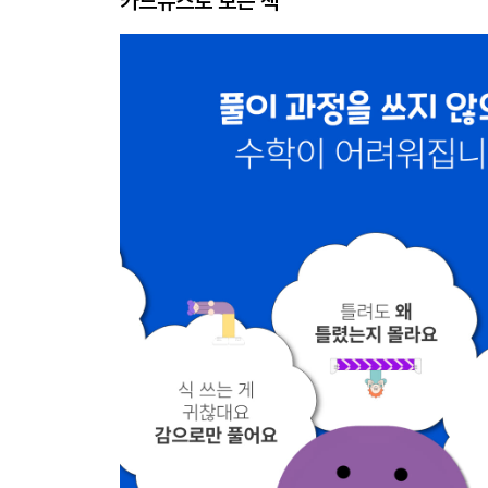
카드뉴스로 보는 책