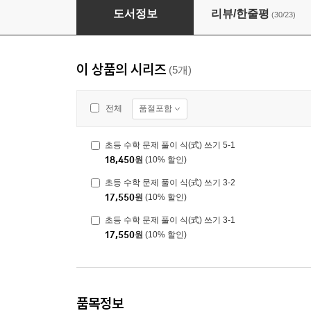
초등 수학 문제 풀이 식(式) 쓰기 4-1
도서정보
리뷰/한줄평
(30/23)
이 상품의 시리즈
(5개)
품절포함
전체
초등 수학 문제 풀이 식(式) 쓰기 5-1
18,450
원
(10% 할인)
초등 수학 문제 풀이 식(式) 쓰기 3-2
17,550
원
(10% 할인)
초등 수학 문제 풀이 식(式) 쓰기 3-1
17,550
원
(10% 할인)
품목정보