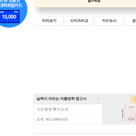
미리보기
사이즈비교
카드뉴스
공
실력이 자라는 여름방학 참고서
기간 한정 특가 도서
오직, 예스24에서만