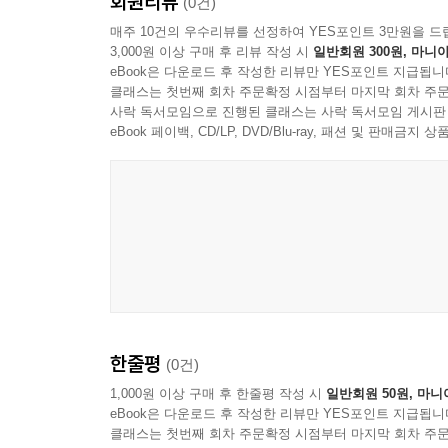
회원리뷰
(0건)
매주 10건의 우수리뷰를 선정하여 YES포인트 3만원을 드
3,000원 이상 구매 후 리뷰 작성 시
일반회원 300원, 마니아
eBook은 다운로드 후 작성한 리뷰만 YES포인트 지급됩니
클래스는 첫번째 회차 주문확정 시점부터 마지막 회차 주문
사락 독서모임으로 진행된 클래스는 사락 독서모임 게시판
eBook 페이백, CD/LP, DVD/Blu-ray, 패션 및 판매금
한줄평
(0건)
1,000원 이상 구매 후 한줄평 작성 시
일반회원 50원, 마니
eBook은 다운로드 후 작성한 리뷰만 YES포인트 지급됩니
클래스는 첫번째 회차 주문확정 시점부터 마지막 회차 주문