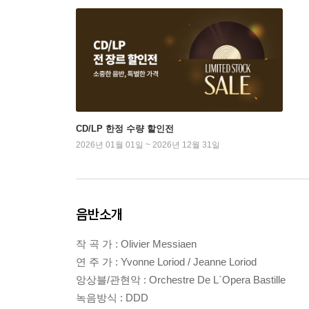
CD/LP 한정 수량 할인전
2026년 01월 01일 ~ 2026년 12월 31일
음반소개
작 곡 가 : Olivier Messiaen
연 주 가 : Yvonne Loriod / Jeanne Loriod
앙상블/관현악 : Orchestre De L`Opera Bastille
녹음방식 : DDD