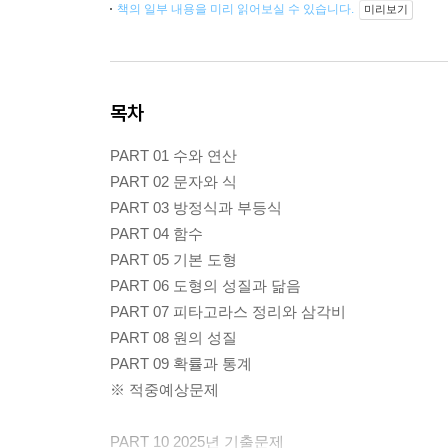
책의 일부 내용을 미리 읽어보실 수 있습니다.
미리보기
목차
PART 01 수와 연산
PART 02 문자와 식
PART 03 방정식과 부등식
PART 04 함수
PART 05 기본 도형
PART 06 도형의 성질과 닮음
PART 07 피타고라스 정리와 삼각비
PART 08 원의 성질
PART 09 확률과 통계
※ 적중예상문제
PART 10 2025년 기출문제