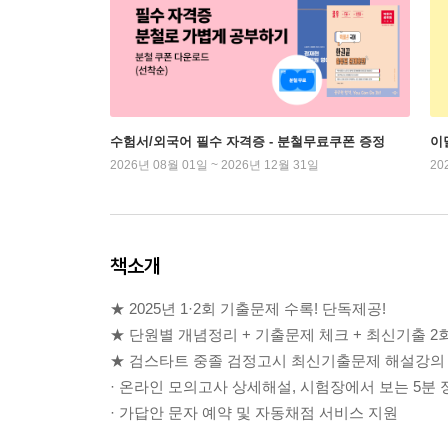
수험서/외국어 필수 자격증 - 분철무료쿠폰 증정
이
2026년 08월 01일 ~ 2026년 12월 31일
20
책소개
★ 2025년 1·2회 기출문제 수록! 단독제공!
★ 단원별 개념정리 + 기출문제 체크 + 최신기출 2
★ 검스타트 중졸 검정고시 최신기출문제 해설강의
· 온라인 모의고사 상세해설, 시험장에서 보는 5분
· 가답안 문자 예약 및 자동채점 서비스 지원