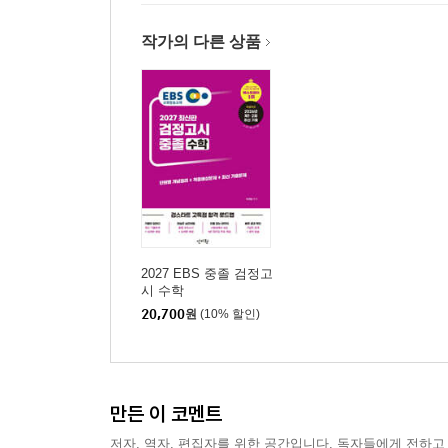
작가의 다른 상품
2027 EBS 중졸 검정고
시 수학
20,700
원
(10% 할인)
만든 이 코멘트
저자, 역자, 편집자를 위한 공간입니다. 독자들에게 전하고