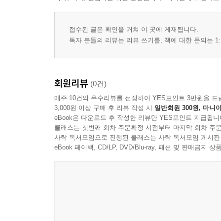
접수된 글은 확인을 거쳐 이 곳에 게재됩니다.
독자 분들의 리뷰는 리뷰 쓰기를, 책에 대한 문의는 1:
회원리뷰
(0건)
매주 10건의 우수리뷰를 선정하여 YES포인트 3만원을 드
3,000원 이상 구매 후 리뷰 작성 시
일반회원 300원, 마니아
eBook은 다운로드 후 작성한 리뷰만 YES포인트 지급됩니
클래스는 첫번째 회차 주문확정 시점부터 마지막 회차 주문
사락 독서모임으로 진행된 클래스는 사락 독서모임 게시판
eBook 페이백, CD/LP, DVD/Blu-ray, 패션 및 판매금