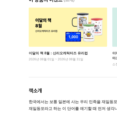
이달의 책 8월 : 산리오캐릭터즈 유리컵
이
마
2026년 08월 01일 ~ 2026년 08월 31일
소
책소개
한국에서는 보통 일본에 사는 우리 민족을 재일동포
재일동포라고 하는 이 단어를 얘기할 때 먼저 생각