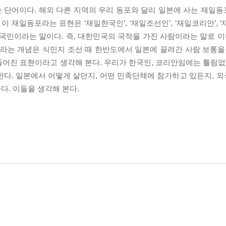
 단어이다. 해외 다른 지역의 우리 동포와 달리 일본에 사는 재일
이 재일동포라는 표현은 ‘재일한국인’, ‘재일조선인’, ‘재일코리안’, 
 국민이라는 말이다. 즉, 대한민국의 국적을 가진 사람이라는 말로 이
이라는 개념은 식민지 조선 때 한반도에서 일본에 끌려간 사람 보통을 
어진 표현이라고 생각해 본다. 우리가 한국인, 코리안임에는 틀림없다
한다. 일본에서 어떻게 살던지, 어떤 민족단체에 참가하고 있든지, 
다. 이들을 생각해 본다.