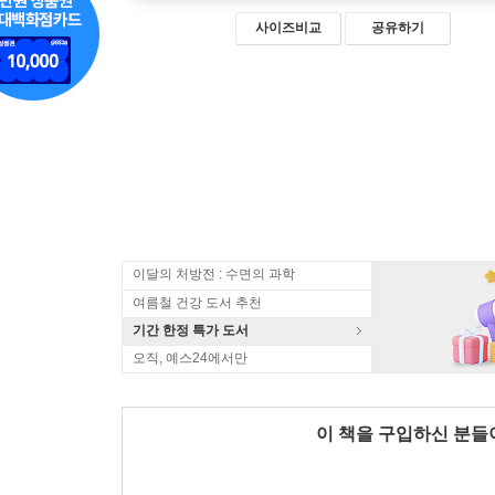
사이즈비교
공유하기
이달의 처방전 : 수면의 과학
여름철 건강 도서 추천
기간 한정 특가 도서
오직, 예스24에서만
이 책을 구입하신 분