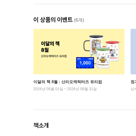
이 상품의 이벤트
(6개)
이달의 책 8월 : 산리오캐릭터즈 유리컵
정
2026년 08월 01일 ~ 2026년 08월 31일
상
책소개