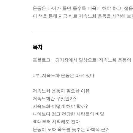
운동은 나이가 들면 들수록 더욱더 해야 하고, 젊
이 책을 통해 지금 바로 저속노화 운동을 시작해 보
목차
프롤로그 _ 경기장에서 일상으로, 저속노화 운동의
1부. 저속노화 운동은 따로 있다
저속노화 운동이 필요한 이유
저속노화란 무엇인가?
저속노화 어떻게 해야 할까?
나이보다 젊고 건강한 사람들의 비밀
40대부터 시작해도 된다
운동이 노화 속도를 늦추는 과학적 근거