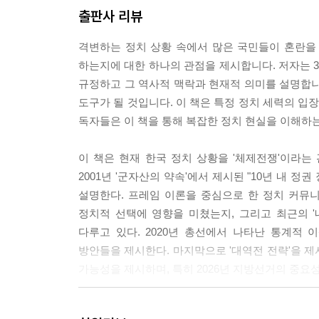
출판사 리뷰
격변하는 정치 상황 속에서 많은 국민들이 혼란을 
하는지에 대한 하나의 관점을 제시합니다. 저자는 3
규정하고 그 역사적 맥락과 현재적 의미를 설명합니
도구가 될 것입니다. 이 책은 특정 정치 세력의 
독자들은 이 책을 통해 복잡한 정치 현실을 이해하는
이 책은 현재 한국 정치 상황을 '체제전쟁'이라는
2001년 '군자산의 약속'에서 제시된 "10년 내 
설명한다. 프레임 이론을 중심으로 한 정치 커뮤니
정치적 선택에 영향을 미쳤는지, 그리고 최근의 
다루고 있다. 2020년 총선에서 나타난 통계적
방안들을 제시한다. 마지막으로 '대역전 전략'을 제시
가능성을 제시하며, 특히 2026년 지방선거의 중요
프롤로그 : 내란죄-외환죄 프레임 벗겨야 대한민국