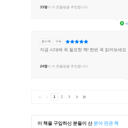
실을 이야기하는 책.
33명
이 이 한줄평을 추천합니다.
w
종이책
구매
지금 시대에 꼭 필요한 책! 한번 꼭 읽어보세요
24명
이 이 한줄평을 추천합니다.
1
2
3