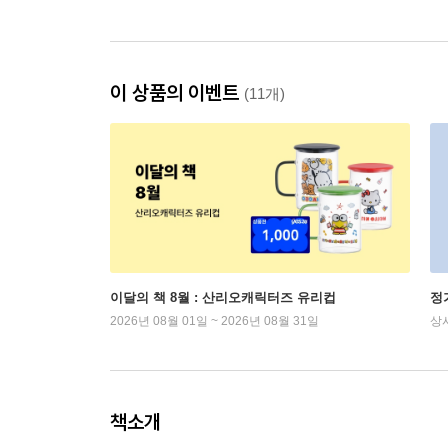
이 상품의 이벤트
(11개)
이달의 책 8월 : 산리오캐릭터즈 유리컵
정
2026년 08월 01일 ~ 2026년 08월 31일
상
책소개