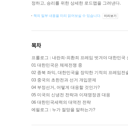
정하고, 승리를 위한 상세한 로드맵을 그려낸다.
책의 일부 내용을 미리 읽어보실 수 있습니다.
미리보기
목차
프롤로그 : 내란죄-외환죄 프레임 벗겨야 대한민국
01 대한민국은 체제전쟁 중
02 종북 좌익, 대한민국을 장악한 기적의 프레임전
03 중국의 초한전과 선거 개입문제
04 부정선거, 어떻게 대응할 것인가?
05 미국의 신냉전 전략과 이재명정권 대응
06 대한민국세력의 대역전 전략
에필로그 : 누가 절망을 말하는가?