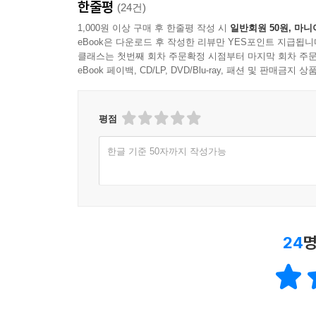
한줄평
(24건)
1,000원 이상 구매 후 한줄평 작성 시
일반회원 50원, 마니
eBook은 다운로드 후 작성한 리뷰만 YES포인트 지급됩니
클래스는 첫번째 회차 주문확정 시점부터 마지막 회차 주문
eBook 페이백, CD/LP, DVD/Blu-ray, 패션 및 판매금
평점
한글 기준 50자까지 작성가능
24
명